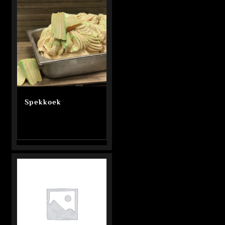
Spekkoek