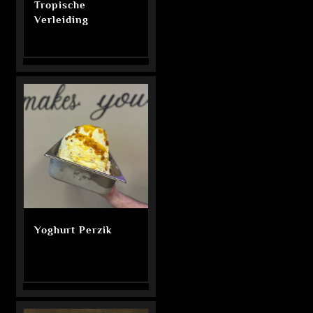
Tropische
Verleiding
Yoghurt Perzik