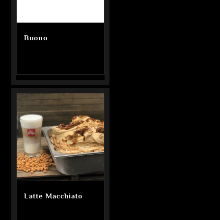
Buono
Latte Macchiato