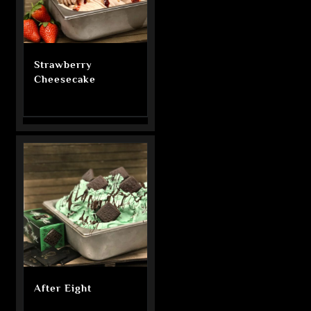
Strawberry
Cheesecake
After Eight