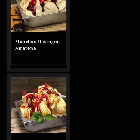
Monchou Bastogne
Amarena