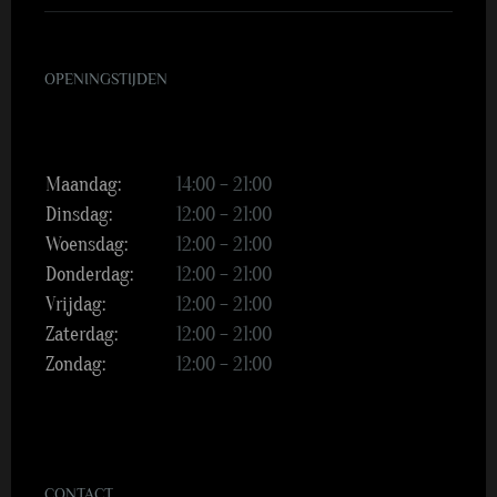
OPENINGSTIJDEN
Maandag:
14:00 – 21:00
Dinsdag:
12:00 – 21:00
Woensdag:
12:00 – 21:00
Donderdag:
12:00 – 21:00
Vrijdag:
12:00 – 21:00
Zaterdag:
12:00 – 21:00
Zondag:
12:00 – 21:00
CONTACT