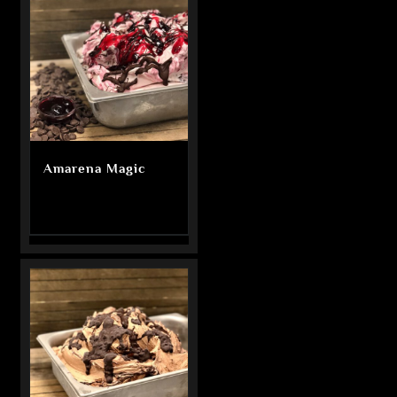
Amarena Magic