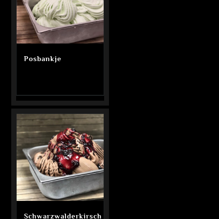
Posbankje
Schwarzwalderkirsch