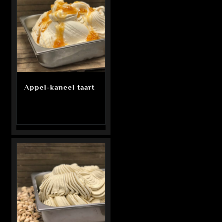
Appel-kaneel taart