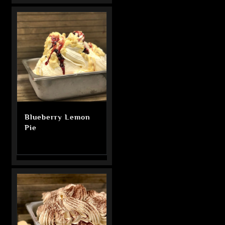
Blueberry Lemon
Pie