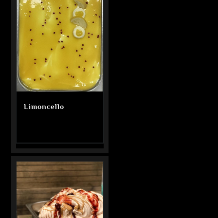
Limoncello