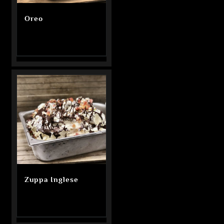
Oreo
Zuppa Inglese