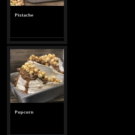
Pistache
Popcorn