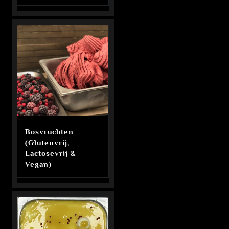
Bosvruchten
(Glutenvrij,
Lactosevrij &
Vegan)