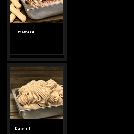
Tiramisu
Kaneel