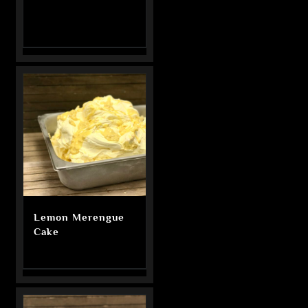
Lemon Merengue
Cake