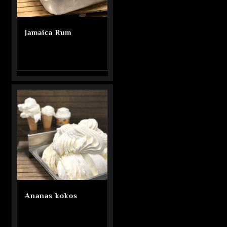
Jamaica Rum
Ananas kokos