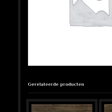
Gerelateerde producten