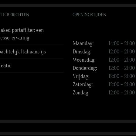
TE BERICHTEN
OPENINGSTIJDEN
aked portafilter: een
resso-ervaring
Maandag:
14:00 – 21:00
chtelijk Italiaans ijs
Dinsdag:
12:00 – 21:00
Woensdag:
12:00 – 21:00
reatie
Donderdag:
12:00 – 21:00
Vrijdag:
12:00 – 21:00
Zaterdag:
12:00 – 21:00
Zondag:
12:00 – 21:00