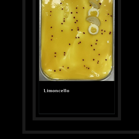
Limoncello