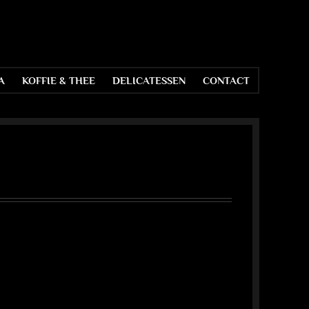
A
KOFFIE & THEE
DELICATESSEN
CONTACT