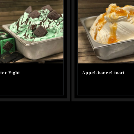
ter Eight
Appel-kaneel taart