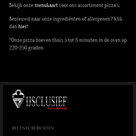
Bekijk onze
menukaart
voor ons assortiment pizza’s.
Benieuwd naar onze ingrediënten of allergenen? Klik
dan
hier
!
*Onze pizza hoeven thuis 5 tot 8 minuten in de oven op
220-250 graden.
RECENTE BERICHTEN