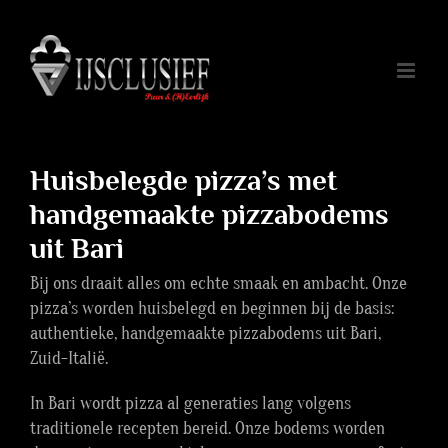
Ga
naar
inhoud
Huisbelegde pizza’s met
handgemaakte pizzabodems
uit Bari
Bij ons draait alles om echte smaak en ambacht. Onze
pizza’s worden huisbelegd en beginnen bij de basis:
authentieke, handgemaakte pizzabodems uit Bari,
Zuid-Italië.
In Bari wordt pizza al generaties lang volgens
traditionele recepten bereid. Onze bodems worden