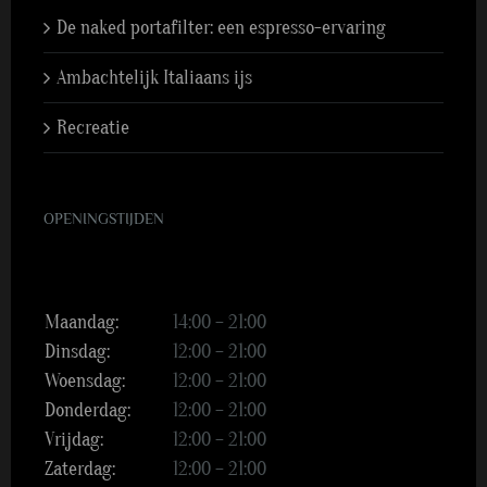
De naked portafilter: een espresso-ervaring
Ambachtelijk Italiaans ijs
Recreatie
OPENINGSTIJDEN
Maandag:
14:00 – 21:00
Dinsdag:
12:00 – 21:00
Woensdag:
12:00 – 21:00
Donderdag:
12:00 – 21:00
Vrijdag:
12:00 – 21:00
Zaterdag:
12:00 – 21:00