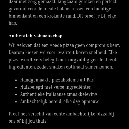
daar met zorg gemaakt, langzaam gerezen en perfect
gevormd voor de ideale balans tussen een luchtige
binnenkant en een krokante rand. Dit proef je bij elke
hap.
Authentiek vakmanschap
Wij geloven dat een goede pizza geen compromis kent.
Daarom kiezen we voor kwaliteit boven snelheid. Elke
pizza wordt vers belegd met zorgvuldig geselecteerde
ingrediënten, zodat smaken optimaal samenkomen.
Handgemaakte pizzabodems uit Bari
Huisbelegd met verse ingrediënten
Authentieke Italiaanse smaakbeleving
Ambachtelijk bereid, elke dag opnieuw
Proef het verschil van echte ambachtelijke pizza bij
ons of bij jou thuis!