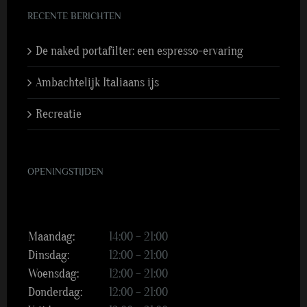
RECENTE BERICHTEN
De naked portafilter: een espresso-ervaring
Ambachtelijk Italiaans ijs
Recreatie
OPENINGSTIJDEN
Maandag:
14:00 – 21:00
Dinsdag:
12:00 – 21:00
Woensdag:
12:00 – 21:00
Donderdag:
12:00 – 21:00