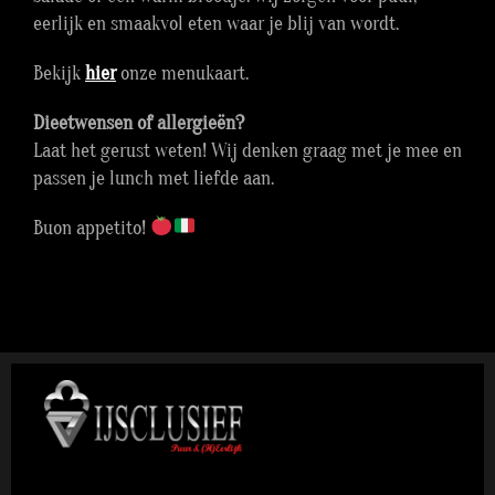
eerlijk en smaakvol eten waar je blij van wordt.
Bekijk
hier
onze menukaart.
Dieetwensen of allergieën?
Laat het gerust weten! Wij denken graag met je mee en
passen je lunch met liefde aan.
Buon appetito!