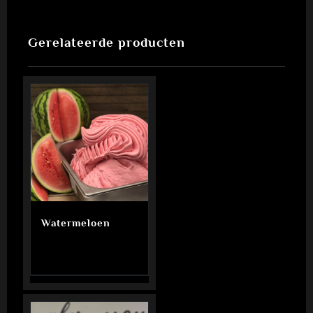
Gerelateerde producten
Watermeloen