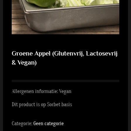
Groene Appel (Glutenvrij, Lactosevrij
& Vegan)
Allergenen informatie: Vegan
Dit product is op Sorbet basis
Categorie:
Geen categorie