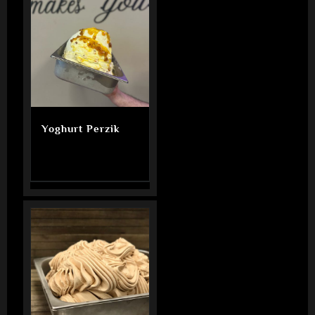
Yoghurt Perzik