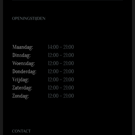
OPENINGSTIJDEN
Maandag:
14:00 – 21:00
Dinsdag:
12:00 – 21:00
Woensdag:
12:00 – 21:00
Donderdag:
12:00 – 21:00
Vrijdag:
12:00 – 21:00
Zaterdag:
12:00 – 21:00
Zondag:
12:00 – 21:00
CONTACT