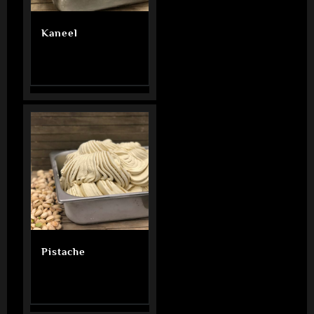
Kaneel
Pistache