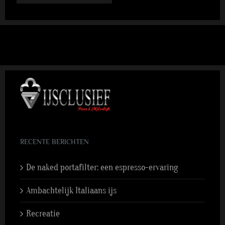
RECENTE BERICHTEN
De naked portafilter: een espresso-ervaring
Ambachtelijk Italiaans ijs
Recreatie