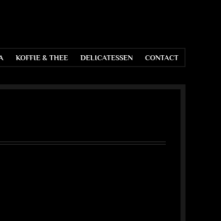
A
KOFFIE & THEE
DELICATESSEN
CONTACT