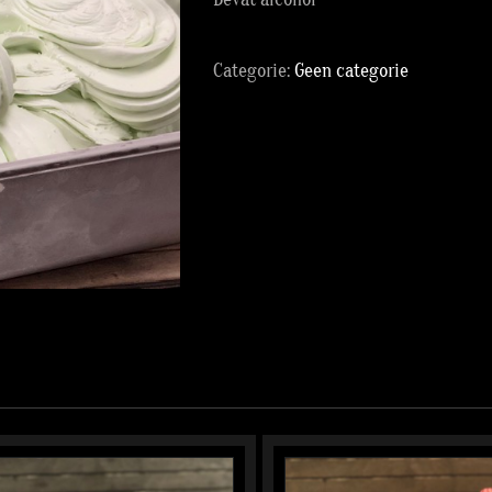
Categorie:
Geen categorie