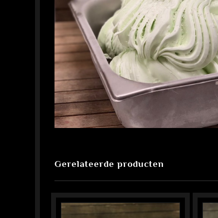
Gerelateerde producten