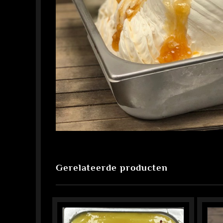
Gerelateerde producten