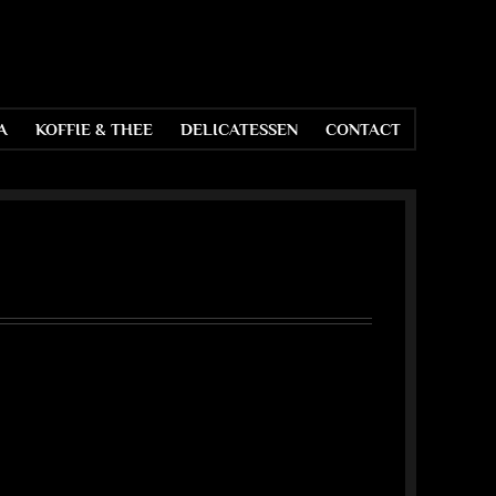
A
KOFFIE & THEE
DELICATESSEN
CONTACT