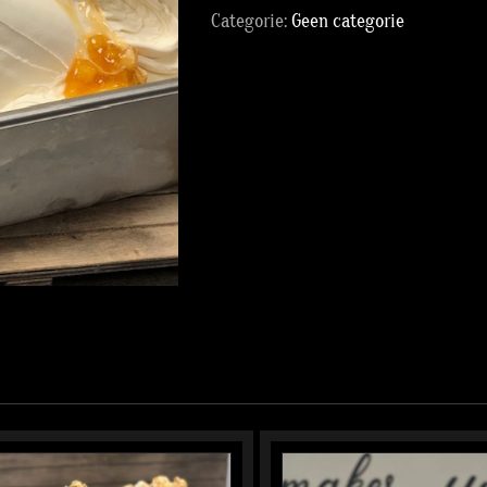
Categorie:
Geen categorie