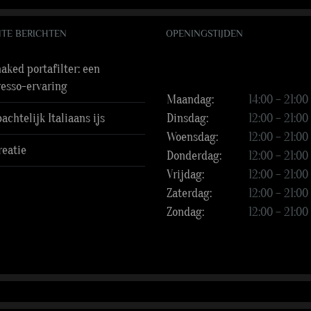
TE BERICHTEN
OPENINGSTIJDEN
aked portafilter: een
resso-ervaring
Maandag:
14:00 – 21:00
chtelijk Italiaans ijs
Dinsdag:
12:00 – 21:00
Woensdag:
12:00 – 21:00
reatie
Donderdag:
12:00 – 21:00
Vrijdag:
12:00 – 21:00
Zaterdag:
12:00 – 21:00
Zondag:
12:00 – 21:00