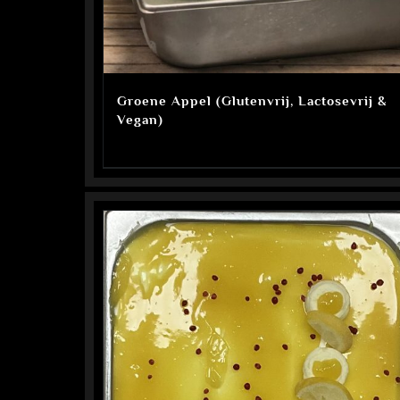
Groene Appel (Glutenvrij, Lactosevrij &
Vegan)