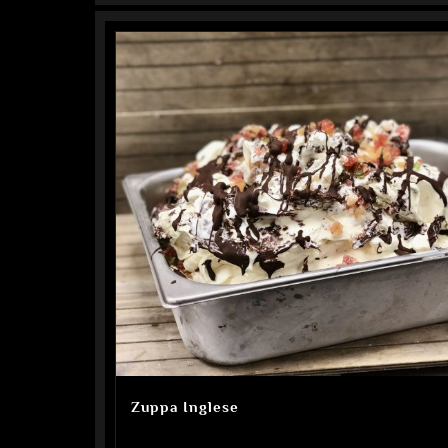
Zuppa Inglese