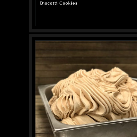
Biscotti Cookies