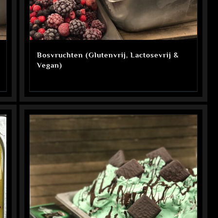
Bosvruchten (Glutenvrij, Lactosevrij &
Vegan)