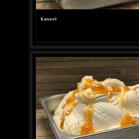
Kaneel