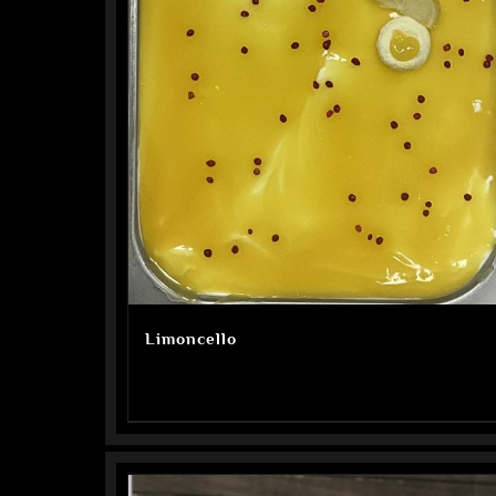
Limoncello