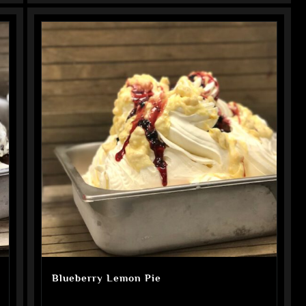
Blueberry Lemon Pie