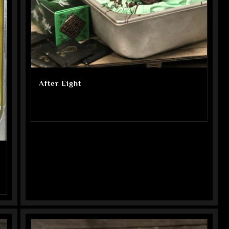
After Eight