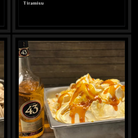
Tiramisu