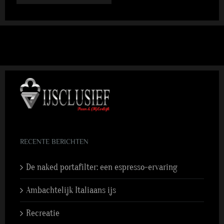
RECENTE BERICHTEN
De naked portafilter: een espresso-ervaring
Ambachtelijk Italiaans ijs
Recreatie