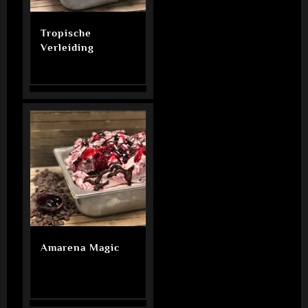
Tropische
Verleiding
Amarena Magic