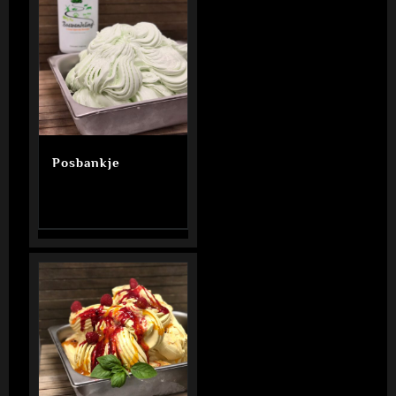
Posbankje