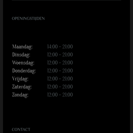
OPENINGSTIJDEN
Maandag:
14:00 – 21:00
Dinsdag:
12:00 – 21:00
Woensdag:
12:00 – 21:00
Donderdag:
12:00 – 21:00
Vrijdag:
12:00 – 21:00
Zaterdag:
12:00 – 21:00
Zondag:
12:00 – 21:00
CONTACT