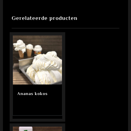
Gerelateerde producten
Ananas kokos