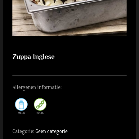
Zuppa Inglese
Allergenen informatie:
Categorie:
Geen categorie