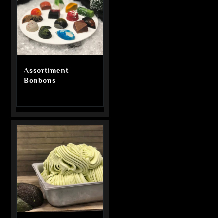
Assortiment
Bonbons