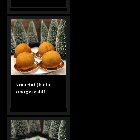
Arancini (klein
voorgerecht)