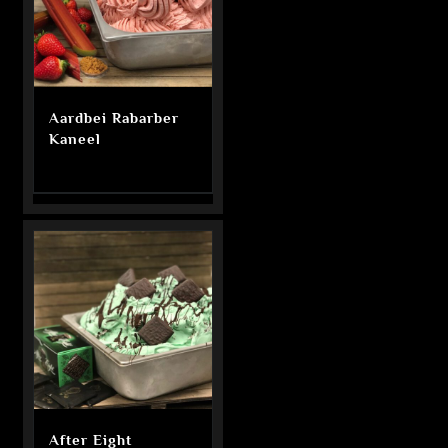
Aardbei Rabarber
Kaneel
After Eight