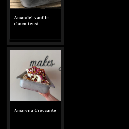
Amandel vanille
choco twist
Amarena Croccante