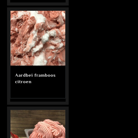
Aardbei framboos
citroen