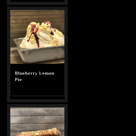
Blueberry Lemon
Pie