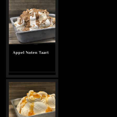
Appel Noten Taart