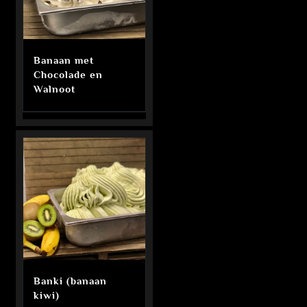
Banaan met
Chocolade en
Walnoot
Banki (banaan
kiwi)