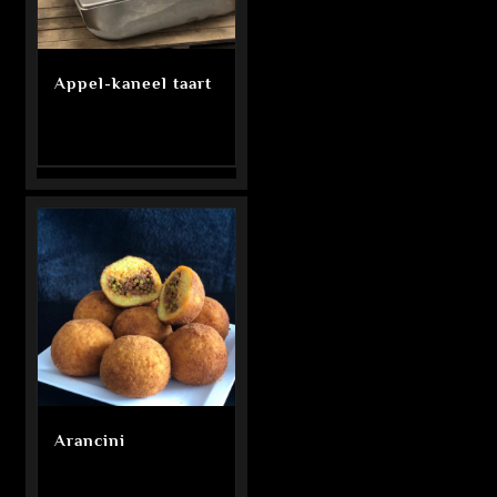
Appel-kaneel taart
Arancini