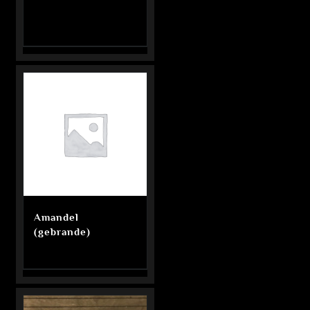
Amandel
(gebrande)