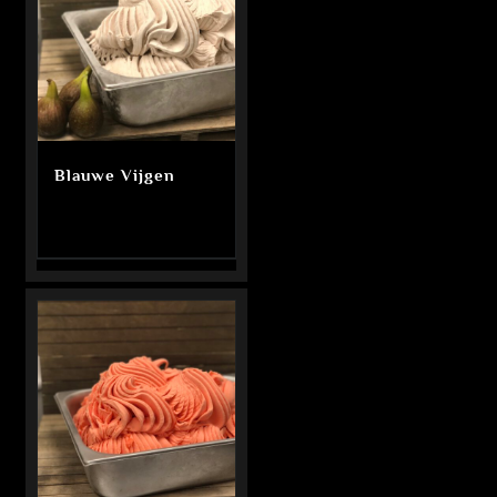
Blauwe Vijgen