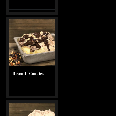
Biscotti Cookies