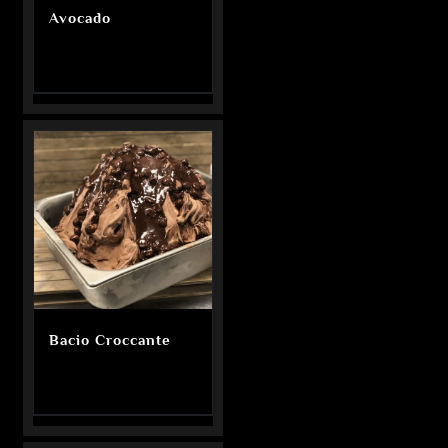
Avocado
Bacio Croccante