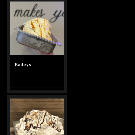
Baileys