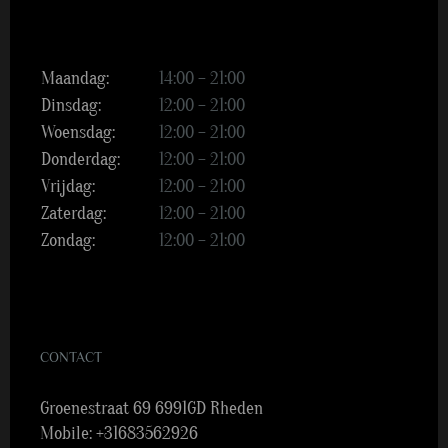
Maandag:
14:00 – 21:00
Dinsdag:
12:00 – 21:00
Woensdag:
12:00 – 21:00
Donderdag:
12:00 – 21:00
Vrijdag:
12:00 – 21:00
Zaterdag:
12:00 – 21:00
Zondag:
12:00 – 21:00
CONTACT
Groenestraat 69 6991GD Rheden
Mobile:
+31683562926