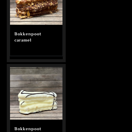
Bokkenpoot
caramel
Bokkenpoot