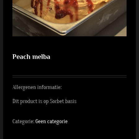
Peach melba
Allergenen informatie:
Dit product is op Sorbet basis
Categorie:
Geen categorie