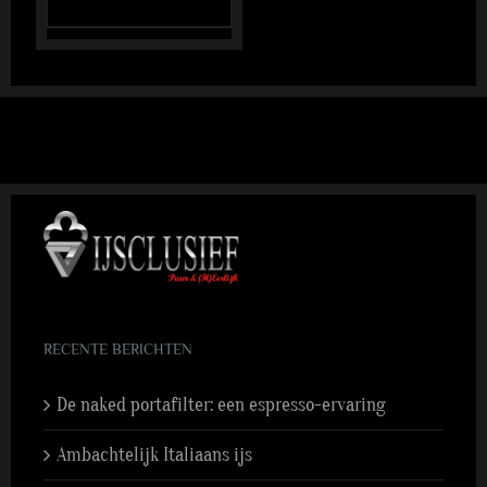
RECENTE BERICHTEN
De naked portafilter: een espresso-ervaring
Ambachtelijk Italiaans ijs