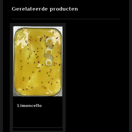
Gerelateerde producten
Limoncello