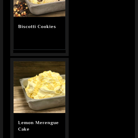
Biscotti Cookies
Lemon Merengue
Cake