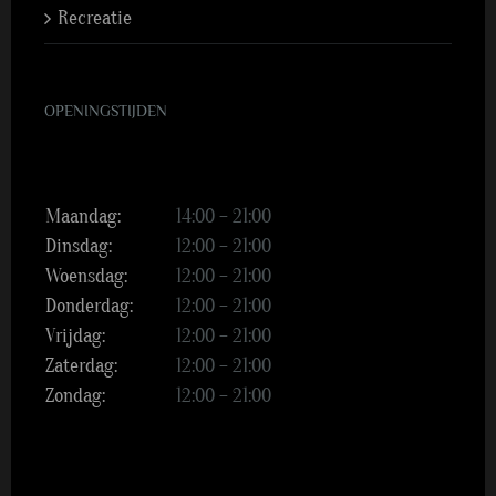
Recreatie
OPENINGSTIJDEN
Maandag:
14:00 – 21:00
Dinsdag:
12:00 – 21:00
Woensdag:
12:00 – 21:00
Donderdag:
12:00 – 21:00
Vrijdag:
12:00 – 21:00
Zaterdag:
12:00 – 21:00
Zondag:
12:00 – 21:00