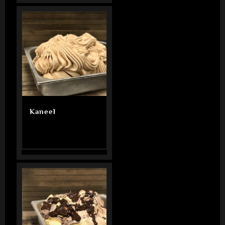
Kaneel