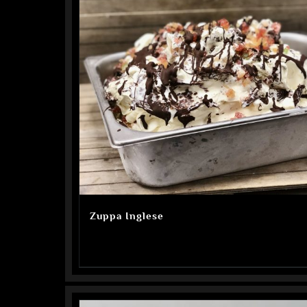
Zuppa Inglese