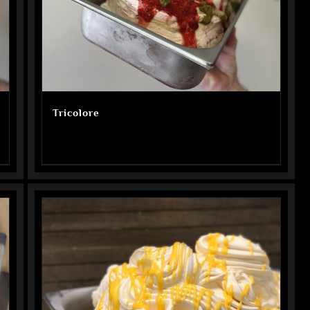
Tricolore