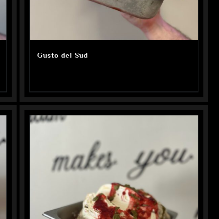
Gusto del Sud