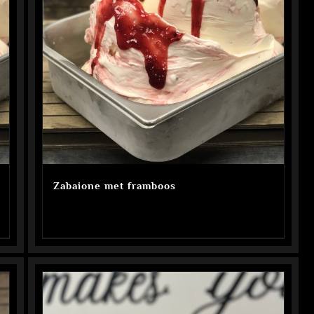
Zabaione met framboos