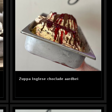
Zuppa Inglese choclade aardbei