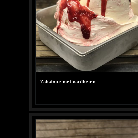
Zabaione met aardbeien