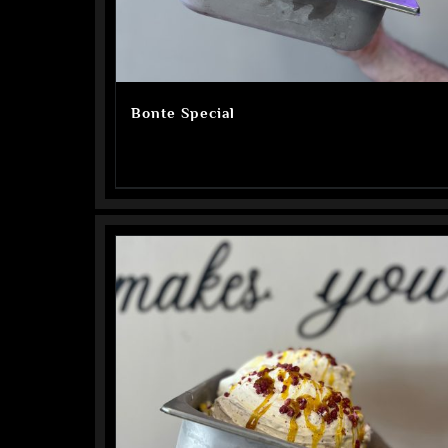
Bonte Special