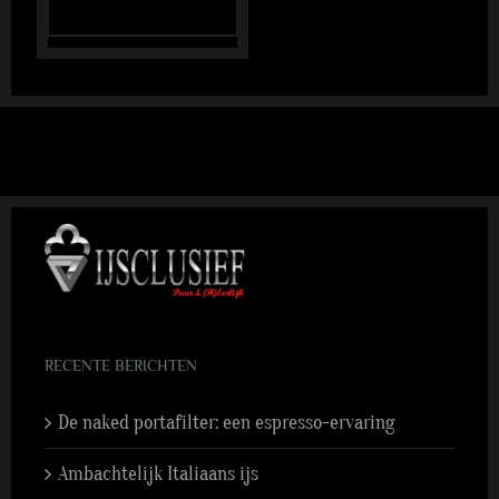
RECENTE BERICHTEN
De naked portafilter: een espresso-ervaring
Ambachtelijk Italiaans ijs