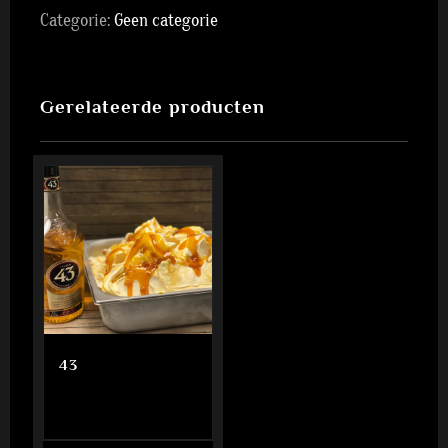
Categorie:
Geen categorie
Gerelateerde producten
43