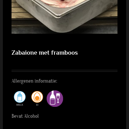
Zabaione met framboos
Allergenen informatie:
Bevat Alcohol