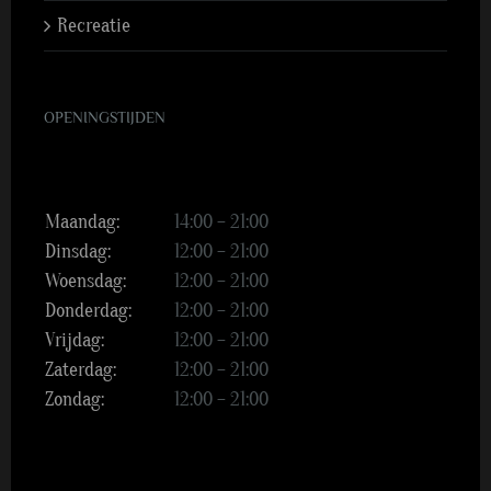
Recreatie
OPENINGSTIJDEN
Maandag:
14:00 – 21:00
Dinsdag:
12:00 – 21:00
Woensdag:
12:00 – 21:00
Donderdag:
12:00 – 21:00
Vrijdag:
12:00 – 21:00
Zaterdag:
12:00 – 21:00
Zondag:
12:00 – 21:00