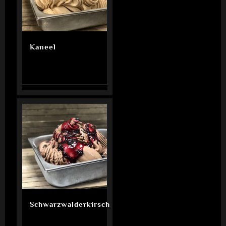
Kaneel
Schwarzwalderkirsch