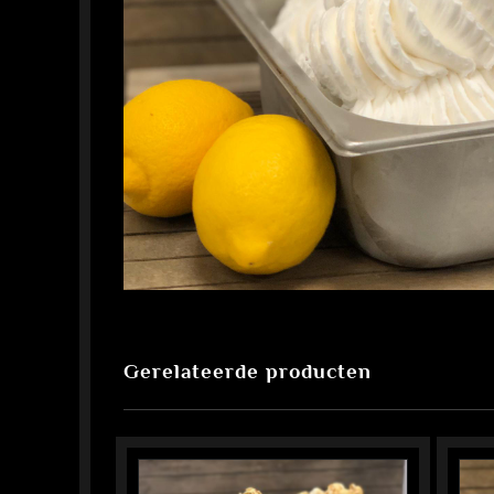
Gerelateerde producten