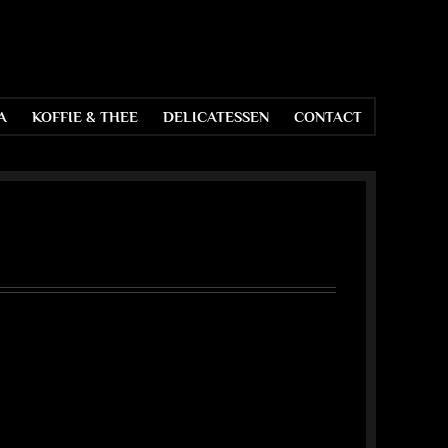
A
KOFFIE & THEE
DELICATESSEN
CONTACT