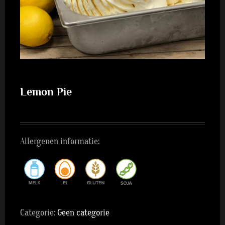
Lemon Pie
Allergenen informatie:
Categorie:
Geen categorie