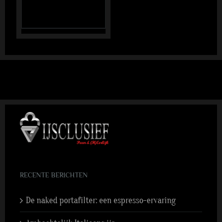
RECENTE BERICHTEN
De naked portafilter: een espresso-ervaring