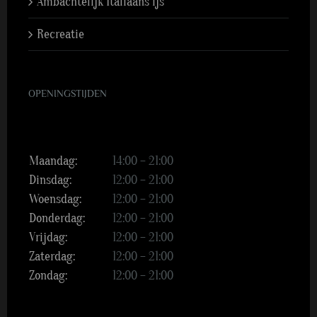
Ambachtelijk Italiaans ijs
Recreatie
OPENINGSTIJDEN
Maandag:
14:00 – 21:00
Dinsdag:
12:00 – 21:00
Woensdag:
12:00 – 21:00
Donderdag:
12:00 – 21:00
Vrijdag:
12:00 – 21:00
Zaterdag:
12:00 – 21:00
Zondag:
12:00 – 21:00