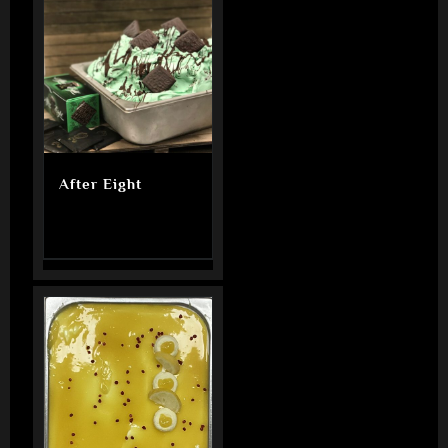
After Eight