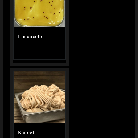
Limoncello
Kaneel