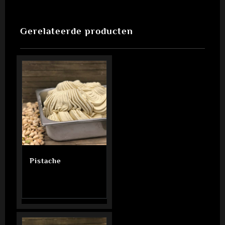
Gerelateerde producten
Pistache