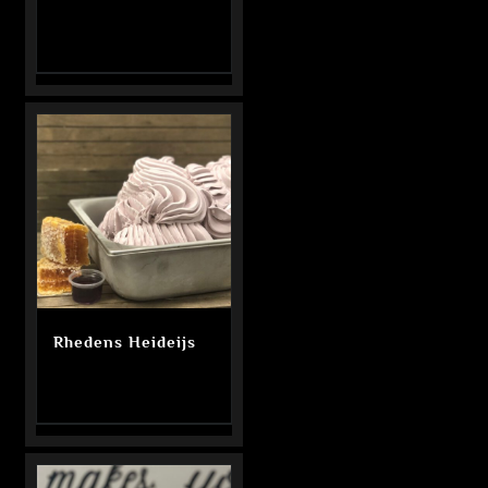
Rhedens Heideijs