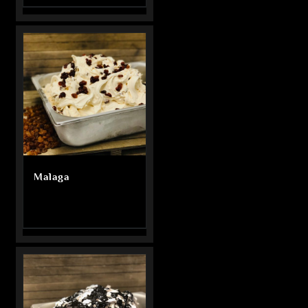
Malaga