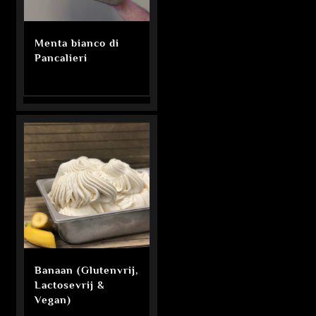
Menta bianco di
Pancalieri
Banaan (Glutenvrij,
Lactosevrij &
Vegan)