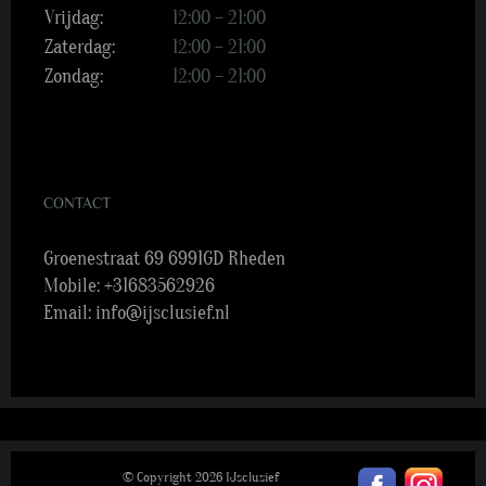
Vrijdag:
12:00 – 21:00
Zaterdag:
12:00 – 21:00
Zondag:
12:00 – 21:00
CONTACT
Groenestraat 69 6991GD Rheden
Mobile:
+31683562926
Email:
info@ijsclusief.nl
© Copyright
2026 IJsclusief