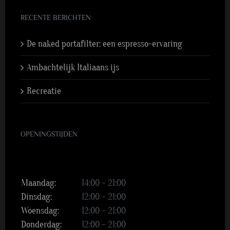
RECENTE BERICHTEN
De naked portafilter: een espresso-ervaring
Ambachtelijk Italiaans ijs
Recreatie
OPENINGSTIJDEN
Maandag:
14:00 – 21:00
Dinsdag:
12:00 – 21:00
Woensdag:
12:00 – 21:00
Donderdag:
12:00 – 21:00