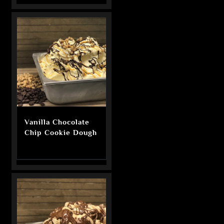
Vanilla Chocolate
Chip Cookie Dough