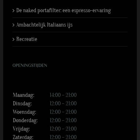
De naked portafilter: een espresso-ervaring
Ambachtelijk Italiaans ijs
Recreatie
OPENINGSTIJDEN
Maandag:
14:00 – 21:00
Dinsdag:
12:00 – 21:00
Woensdag:
12:00 – 21:00
Donderdag:
12:00 – 21:00
Vrijdag:
12:00 – 21:00
Zaterdag:
12:00 – 21:00