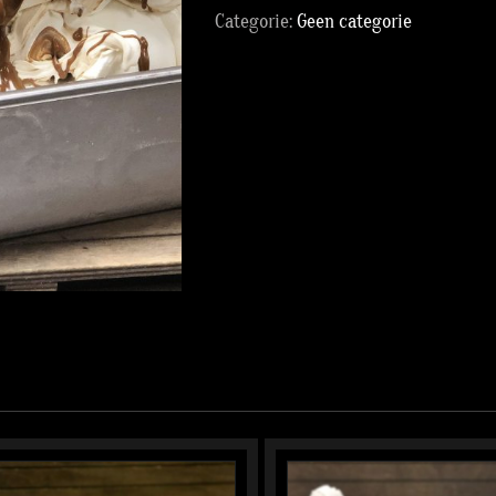
Categorie:
Geen categorie