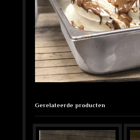
Gerelateerde producten