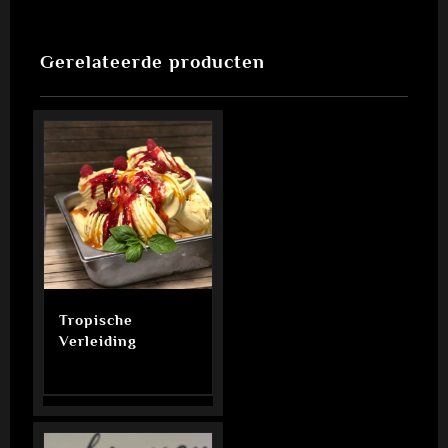
Gerelateerde producten
Tropische
Verleiding