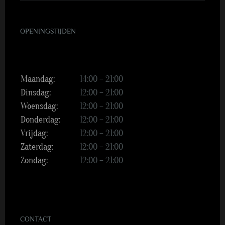
OPENINGSTIJDEN
Maandag:
14:00 – 21:00
Dinsdag:
12:00 – 21:00
Woensdag:
12:00 – 21:00
Donderdag:
12:00 – 21:00
Vrijdag:
12:00 – 21:00
Zaterdag:
12:00 – 21:00
Zondag:
12:00 – 21:00
CONTACT