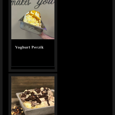
Yoghurt Perzik