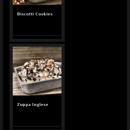
Biscotti Cookies
Zuppa Inglese