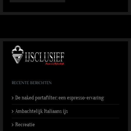
RECENTE BERICHTEN
De naked portafilter: een espresso-ervaring
Ambachtelijk Italiaans ijs
Recreatie