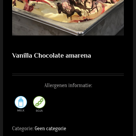
Vanilla Chocolate amarena
Allergenen informatie:
Categorie:
Geen categorie