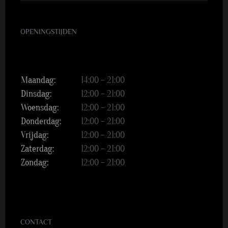
OPENINGSTIJDEN
Maandag:
14:00 – 21:00
Dinsdag:
12:00 – 21:00
Woensdag:
12:00 – 21:00
Donderdag:
12:00 – 21:00
Vrijdag:
12:00 – 21:00
Zaterdag:
12:00 – 21:00
Zondag:
12:00 – 21:00
CONTACT