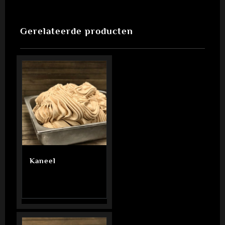
Gerelateerde producten
Kaneel