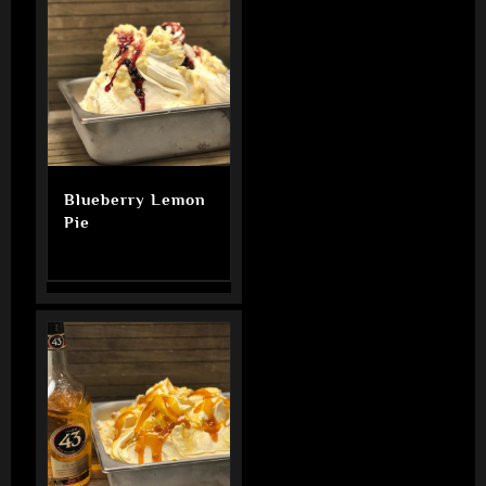
Blueberry Lemon
Pie