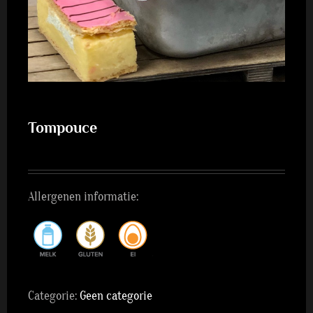
Tompouce
Allergenen informatie:
Categorie:
Geen categorie