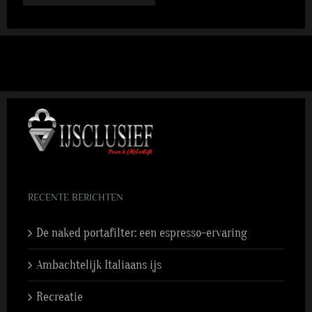
RECENTE BERICHTEN
De naked portafilter: een espresso-ervaring
Ambachtelijk Italiaans ijs
Recreatie