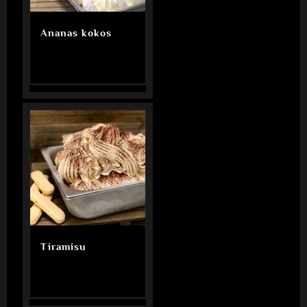
Ananas kokos
Tiramisu