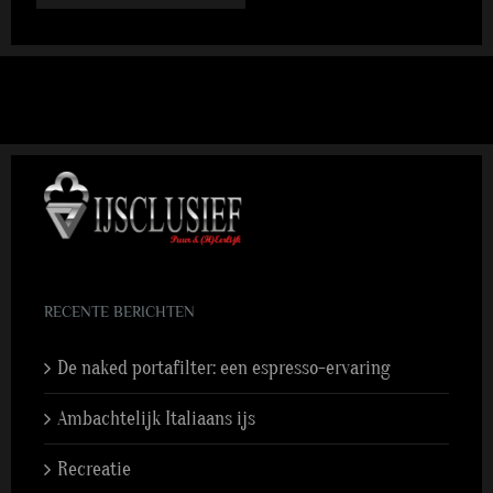
RECENTE BERICHTEN
De naked portafilter: een espresso-ervaring
Ambachtelijk Italiaans ijs
Recreatie