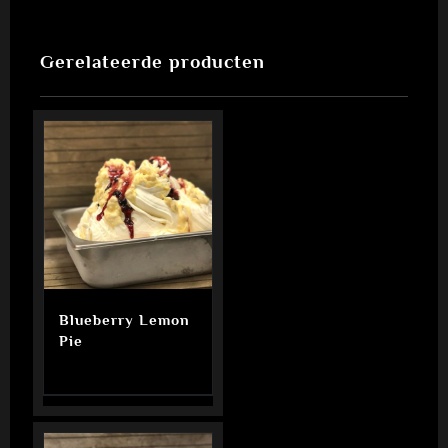
Gerelateerde producten
Blueberry Lemon
Pie