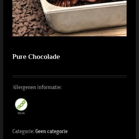
Pure Chocolade
Allergenen informatie:
Categorie:
Geen categorie