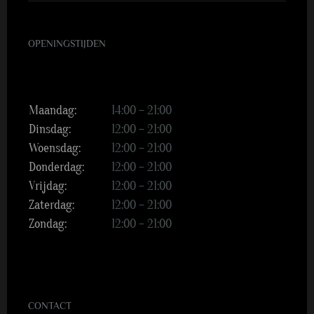
OPENINGSTIJDEN
Maandag:
14:00 – 21:00
Dinsdag:
12:00 – 21:00
Woensdag:
12:00 – 21:00
Donderdag:
12:00 – 21:00
Vrijdag:
12:00 – 21:00
Zaterdag:
12:00 – 21:00
Zondag:
12:00 – 21:00
CONTACT