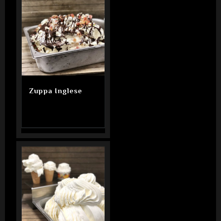
Zuppa Inglese