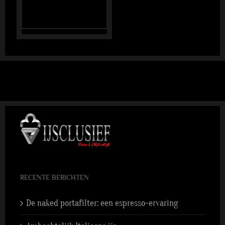
RECENTE BERICHTEN
De naked portafilter: een espresso-ervaring