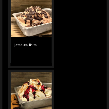
Jamaica Rum