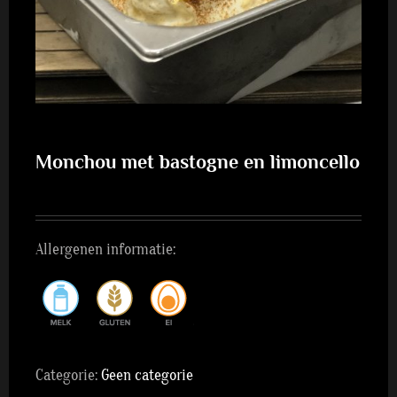
Monchou met bastogne en limoncello
Allergenen informatie:
Categorie:
Geen categorie