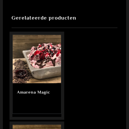
Gerelateerde producten
Amarena Magic