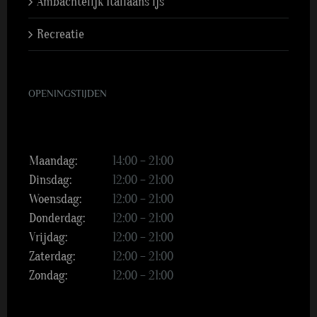
Ambachtelijk Italiaans ijs
Recreatie
OPENINGSTIJDEN
Maandag:
14:00 – 21:00
Dinsdag:
12:00 – 21:00
Woensdag:
12:00 – 21:00
Donderdag:
12:00 – 21:00
Vrijdag:
12:00 – 21:00
Zaterdag:
12:00 – 21:00
Zondag:
12:00 – 21:00