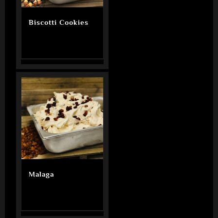
Biscotti Cookies
Malaga