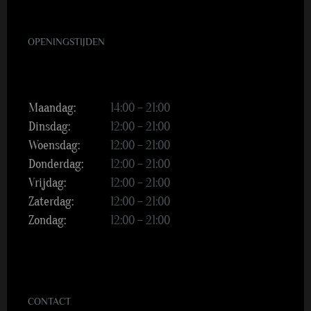
OPENINGSTIJDEN
Maandag:
14:00 – 21:00
Dinsdag:
12:00 – 21:00
Woensdag:
12:00 – 21:00
Donderdag:
12:00 – 21:00
Vrijdag:
12:00 – 21:00
Zaterdag:
12:00 – 21:00
Zondag:
12:00 – 21:00
CONTACT