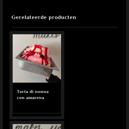
Gerelateerde producten
Torta di nonna
con amarena