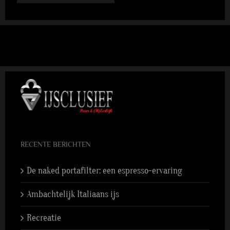
RECENTE BERICHTEN
De naked portafilter: een espresso-ervaring
Ambachtelijk Italiaans ijs
Recreatie