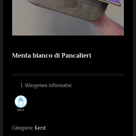
Menta bianco di Pancalieri
Allergenen informatie:
Categorie:
Kerst