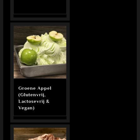
Groene Appel
(Glutenvrij,
Lactosevrij &
Vegan)