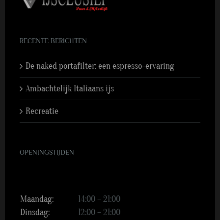
RECENTE BERICHTEN
De naked portafilter: een espresso-ervaring
Ambachtelijk Italiaans ijs
Recreatie
OPENINGSTIJDEN
Maandag:
14:00 – 21:00
Dinsdag:
12:00 – 21:00