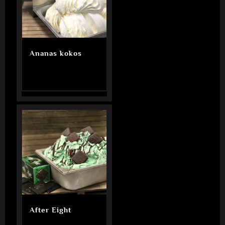
Ananas kokos
After Eight