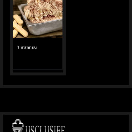
Tiramisu