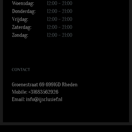
Woensdag:
12:00 – 21:00
Donderdag:
12:00 – 21:00
Vrijdag:
12:00 – 21:00
Zaterdag:
12:00 – 21:00
Zondag:
12:00 – 21:00
CONTACT
Groenestraat 69 6991GD Rheden
Mobile:
+31683562926
Email:
info@ijsclusief.nl