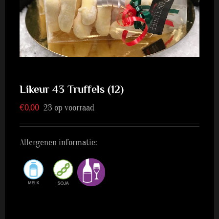
Likeur 43 Truffels (12)
€
0,00
23 op voorraad
Allergenen informatie: