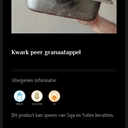
Kwark peer granaatappel
Allergenen informatie:
Dit product kan sporen van Soja en Noten bevatten.