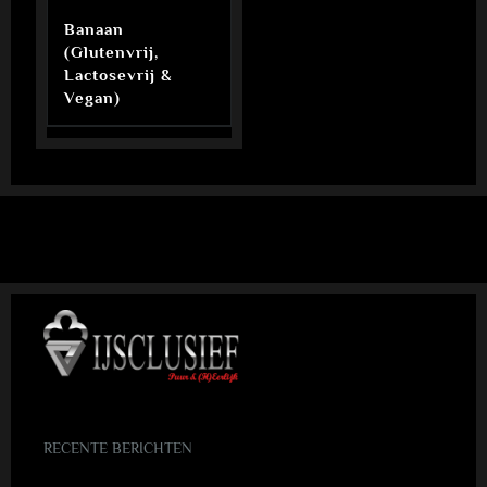
Banaan
(Glutenvrij,
Lactosevrij &
Vegan)
RECENTE BERICHTEN