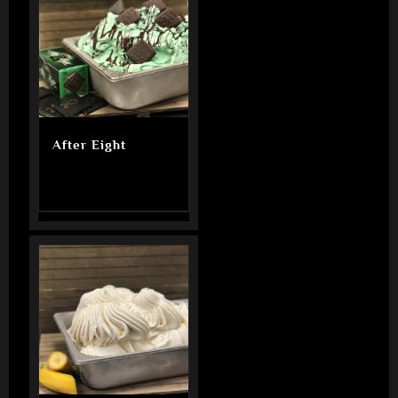
After Eight