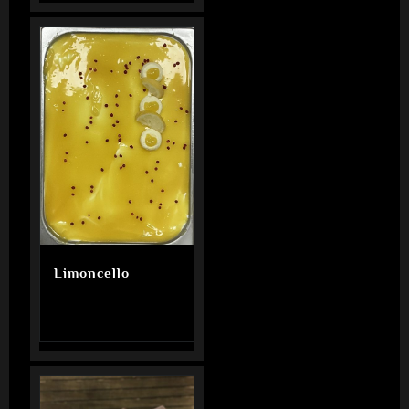
Limoncello