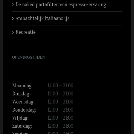
De naked portafilter: een espresso-ervaring
Ambachtelijk Italiaans ijs
Recreatie
OPENINGSTIJDEN
Maandag:
14:00 – 21:00
Dinsdag:
12:00 – 21:00
Woensdag:
12:00 – 21:00
Donderdag:
12:00 – 21:00
Vrijdag:
12:00 – 21:00
Zaterdag:
12:00 – 21:00