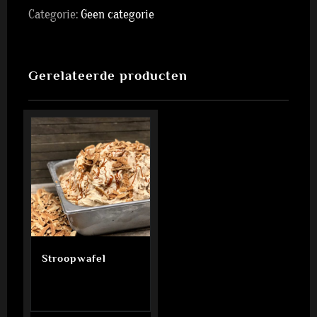
Categorie:
Geen categorie
Gerelateerde producten
Stroopwafel