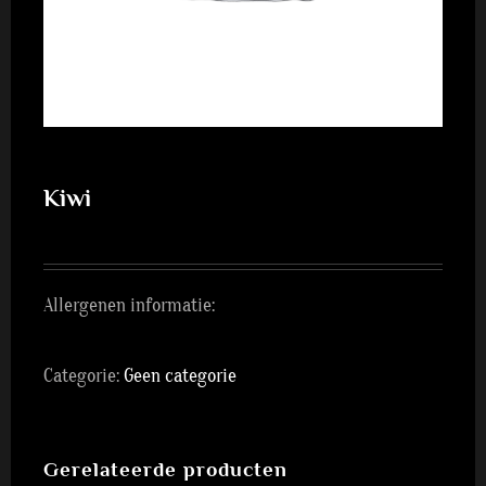
Kiwi
Allergenen informatie:
Categorie:
Geen categorie
Gerelateerde producten