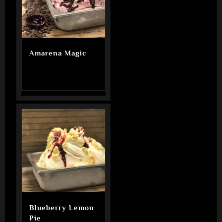
Amarena Magic
Blueberry Lemon
Pie