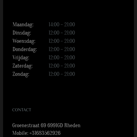
Maandag:
14:00 – 21:00
Dinsdag:
12:00 – 21:00
Woensdag:
12:00 – 21:00
Donderdag:
12:00 – 21:00
Vrijdag:
12:00 – 21:00
Zaterdag:
12:00 – 21:00
Zondag:
12:00 – 21:00
CONTACT
Groenestraat 69 6991GD Rheden
Mobile:
+31683562926