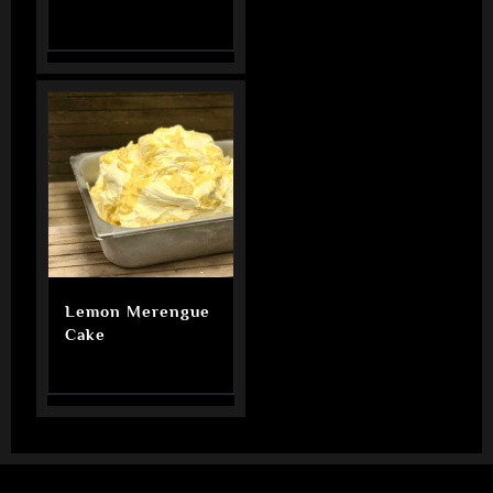
Lemon Merengue
Cake