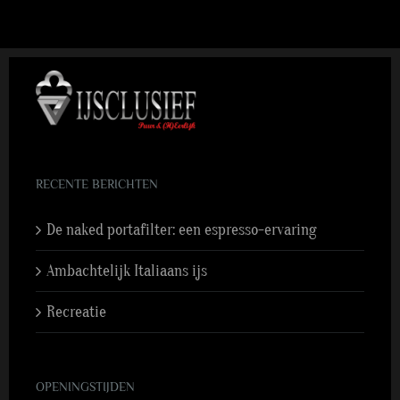
RECENTE BERICHTEN
De naked portafilter: een espresso-ervaring
Ambachtelijk Italiaans ijs
Recreatie
OPENINGSTIJDEN