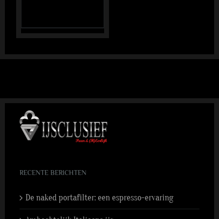
RECENTE BERICHTEN
De naked portafilter: een espresso-ervaring