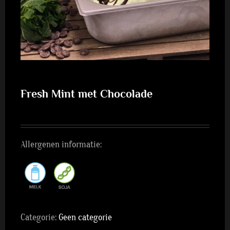
Fresh Mint met Chocolade
Allergenen informatie:
Categorie:
Geen categorie