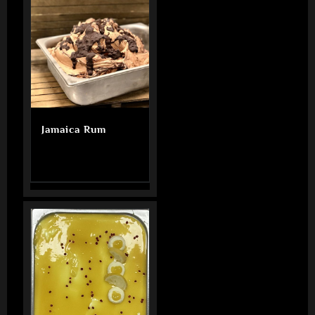
Jamaica Rum