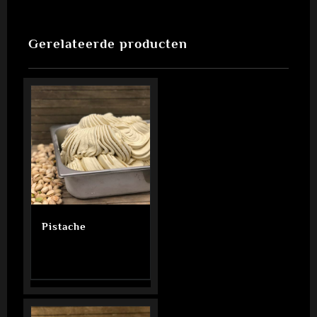
Gerelateerde producten
Pistache