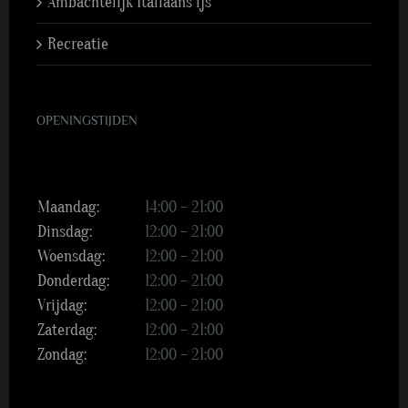
Ambachtelijk Italiaans ijs
Recreatie
OPENINGSTIJDEN
Maandag:
14:00 – 21:00
Dinsdag:
12:00 – 21:00
Woensdag:
12:00 – 21:00
Donderdag:
12:00 – 21:00
Vrijdag:
12:00 – 21:00
Zaterdag:
12:00 – 21:00
Zondag:
12:00 – 21:00