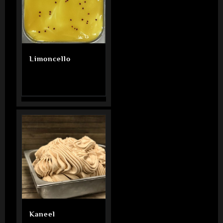
Limoncello
Kaneel