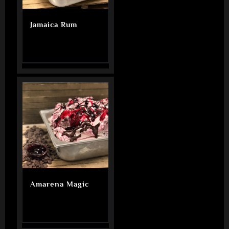
Jamaica Rum
Amarena Magic