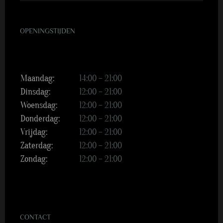
OPENINGSTIJDEN
Maandag:
14:00 – 21:00
Dinsdag:
12:00 – 21:00
Woensdag:
12:00 – 21:00
Donderdag:
12:00 – 21:00
Vrijdag:
12:00 – 21:00
Zaterdag:
12:00 – 21:00
Zondag:
12:00 – 21:00
CONTACT