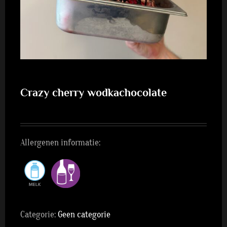
Crazy cherry wodkachocolate
Allergenen informatie:
Categorie:
Geen categorie