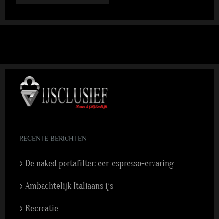
RECENTE BERICHTEN
De naked portafilter: een espresso-ervaring
Ambachtelijk Italiaans ijs
Recreatie