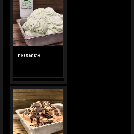
Posbankje