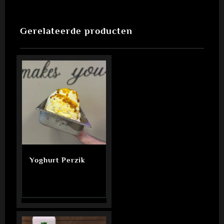
Gerelateerde producten
Yoghurt Perzik