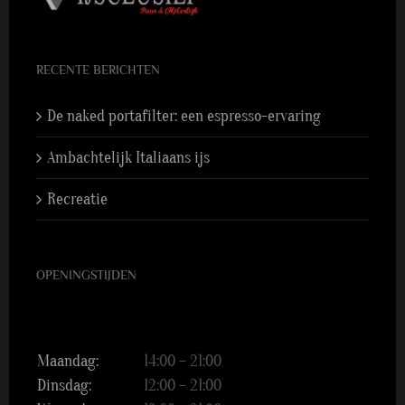
RECENTE BERICHTEN
De naked portafilter: een espresso-ervaring
Ambachtelijk Italiaans ijs
Recreatie
OPENINGSTIJDEN
Maandag:
14:00 – 21:00
Dinsdag:
12:00 – 21:00