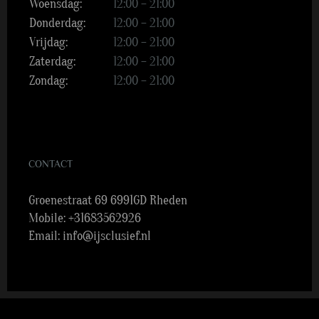
Woensdag:
12:00 – 21:00
Donderdag:
12:00 – 21:00
Vrijdag:
12:00 – 21:00
Zaterdag:
12:00 – 21:00
Zondag:
12:00 – 21:00
CONTACT
Groenestraat 69 6991GD Rheden
Mobile:
+31683562926
Email:
info@ijsclusief.nl