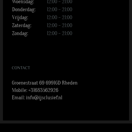
Woensdag:
12:00 – 21:00
Donderdag:
12:00 – 21:00
Vrijdag:
12:00 – 21:00
Zaterdag:
12:00 – 21:00
Zondag:
12:00 – 21:00
CONTACT
Groenestraat 69 6991GD Rheden
Mobile:
+31683562926
Email:
info@ijsclusief.nl