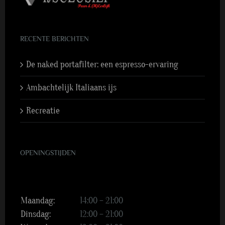
RECENTE BERICHTEN
De naked portafilter: een espresso-ervaring
Ambachtelijk Italiaans ijs
Recreatie
OPENINGSTIJDEN
Maandag:
14:00 – 21:00
Dinsdag:
12:00 – 21:00