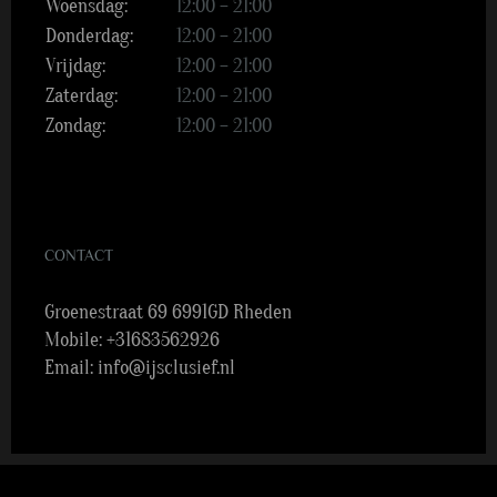
Woensdag:
12:00 – 21:00
Donderdag:
12:00 – 21:00
Vrijdag:
12:00 – 21:00
Zaterdag:
12:00 – 21:00
Zondag:
12:00 – 21:00
CONTACT
Groenestraat 69 6991GD Rheden
Mobile:
+31683562926
Email:
info@ijsclusief.nl