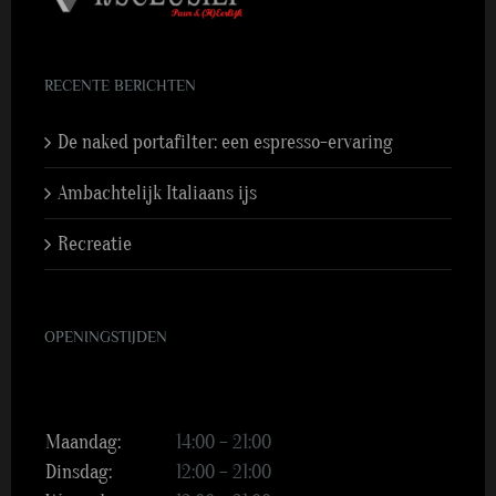
RECENTE BERICHTEN
De naked portafilter: een espresso-ervaring
Ambachtelijk Italiaans ijs
Recreatie
OPENINGSTIJDEN
Maandag:
14:00 – 21:00
Dinsdag:
12:00 – 21:00