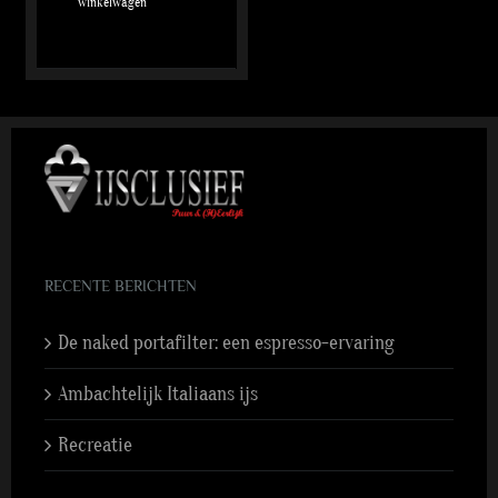
winkelwagen
RECENTE BERICHTEN
De naked portafilter: een espresso-ervaring
Ambachtelijk Italiaans ijs
Recreatie