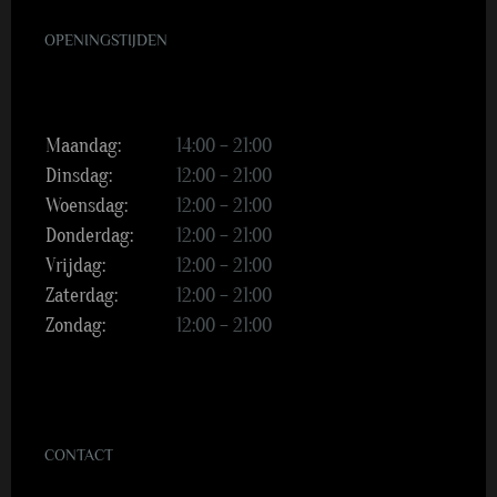
OPENINGSTIJDEN
Maandag:
14:00 – 21:00
Dinsdag:
12:00 – 21:00
Woensdag:
12:00 – 21:00
Donderdag:
12:00 – 21:00
Vrijdag:
12:00 – 21:00
Zaterdag:
12:00 – 21:00
Zondag:
12:00 – 21:00
CONTACT