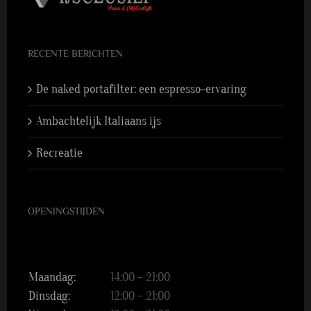
RECENTE BERICHTEN
De naked portafilter: een espresso-ervaring
Ambachtelijk Italiaans ijs
Recreatie
OPENINGSTIJDEN
Maandag:
14:00 – 21:00
Dinsdag:
12:00 – 21:00