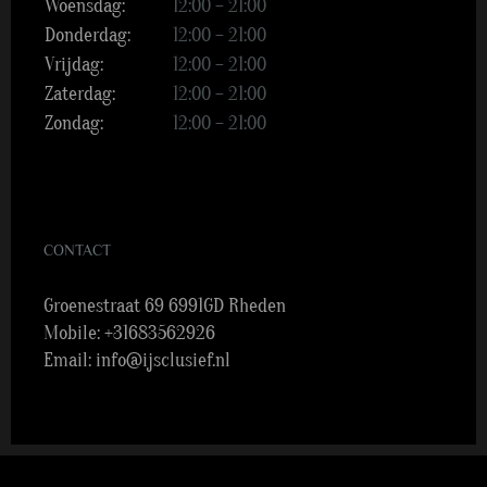
Woensdag:
12:00 – 21:00
Donderdag:
12:00 – 21:00
Vrijdag:
12:00 – 21:00
Zaterdag:
12:00 – 21:00
Zondag:
12:00 – 21:00
CONTACT
Groenestraat 69 6991GD Rheden
Mobile:
+31683562926
Email:
info@ijsclusief.nl