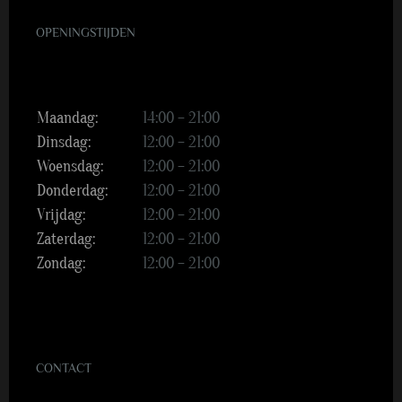
OPENINGSTIJDEN
Maandag:
14:00 – 21:00
Dinsdag:
12:00 – 21:00
Woensdag:
12:00 – 21:00
Donderdag:
12:00 – 21:00
Vrijdag:
12:00 – 21:00
Zaterdag:
12:00 – 21:00
Zondag:
12:00 – 21:00
CONTACT