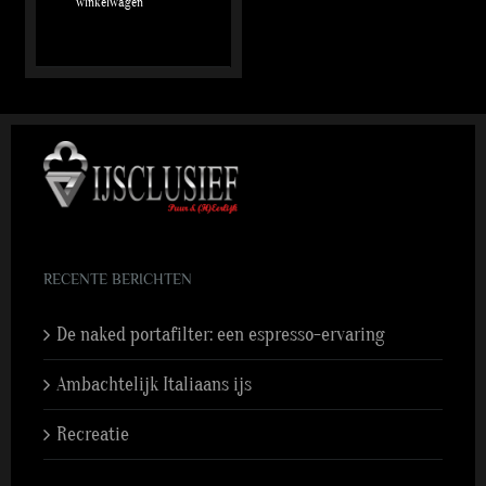
winkelwagen
RECENTE BERICHTEN
De naked portafilter: een espresso-ervaring
Ambachtelijk Italiaans ijs
Recreatie