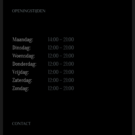
OPENINGSTIJDEN
Maandag:
14:00 – 21:00
Dinsdag:
12:00 – 21:00
Woensdag:
12:00 – 21:00
Donderdag:
12:00 – 21:00
Vrijdag:
12:00 – 21:00
Zaterdag:
12:00 – 21:00
Zondag:
12:00 – 21:00
CONTACT