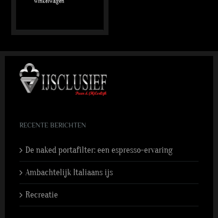
winkelwagen
RECENTE BERICHTEN
De naked portafilter: een espresso-ervaring
Ambachtelijk Italiaans ijs
Recreatie