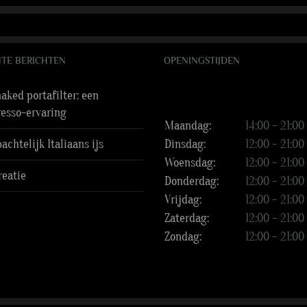
TE BERICHTEN
OPENINGSTIJDEN
aked portafilter: een
resso-ervaring
Maandag:
14:00 – 21:00
chtelijk Italiaans ijs
Dinsdag:
12:00 – 21:00
Woensdag:
12:00 – 21:00
reatie
Donderdag:
12:00 – 21:00
Vrijdag:
12:00 – 21:00
Zaterdag:
12:00 – 21:00
Zondag:
12:00 – 21:00