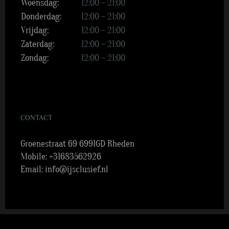
Woensdag:
12:00 – 21:00
Donderdag:
12:00 – 21:00
Vrijdag:
12:00 – 21:00
Zaterdag:
12:00 – 21:00
Zondag:
12:00 – 21:00
CONTACT
Groenestraat 69 6991GD Rheden
Mobile:
+31683562926
Email:
info@ijsclusief.nl