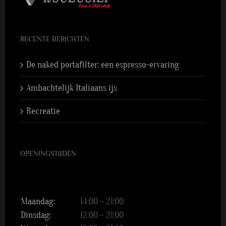
RECENTE BERICHTEN
De naked portafilter: een espresso-ervaring
Ambachtelijk Italiaans ijs
Recreatie
OPENINGSTIJDEN
Maandag:
14:00 – 21:00
Dinsdag:
12:00 – 21:00