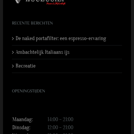
RECENTE BERICHTEN
De naked portafilter: een espresso-ervaring
Ambachtelijk Italiaans ijs
Recreatie
OPENINGSTIJDEN
Maandag:
14:00 – 21:00
Dinsdag:
12:00 – 21:00