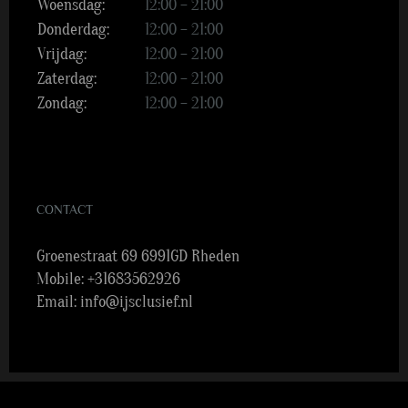
Woensdag:
12:00 – 21:00
Donderdag:
12:00 – 21:00
Vrijdag:
12:00 – 21:00
Zaterdag:
12:00 – 21:00
Zondag:
12:00 – 21:00
CONTACT
Groenestraat 69 6991GD Rheden
Mobile:
+31683562926
Email:
info@ijsclusief.nl