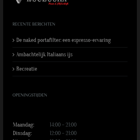
RECENTE BERICHTEN
De naked portafilter: een espresso-ervaring
Ambachtelijk Italiaans ijs
Recreatie
OPENINGSTIJDEN
Maandag:
14:00 – 21:00
Dinsdag:
12:00 – 21:00