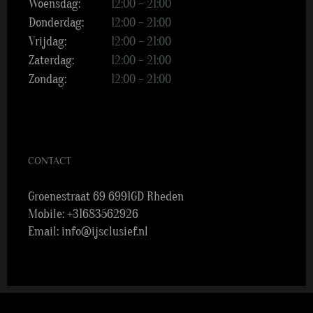
Woensdag:
12:00 – 21:00
Donderdag:
12:00 – 21:00
Vrijdag:
12:00 – 21:00
Zaterdag:
12:00 – 21:00
Zondag:
12:00 – 21:00
CONTACT
Groenestraat 69 6991GD Rheden
Mobile:
+31683562926
Email:
info@ijsclusief.nl