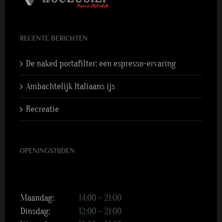
RECENTE BERICHTEN
De naked portafilter: een espresso-ervaring
Ambachtelijk Italiaans ijs
Recreatie
OPENINGSTIJDEN
Maandag:
14:00 – 21:00
Dinsdag:
12:00 – 21:00