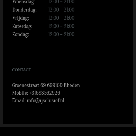
Woensdag:
12:00 – 21:00
Donderdag:
12:00 – 21:00
Vrijdag:
12:00 – 21:00
Zaterdag:
12:00 – 21:00
Zondag:
12:00 – 21:00
CONTACT
Groenestraat 69 6991GD Rheden
Mobile:
+31683562926
Email:
info@ijsclusief.nl