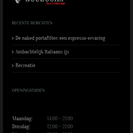
RECENTE BERICHTEN
De naked portafilter: een espresso-ervaring
Ambachtelijk Italiaans ijs
Recreatie
OPENINGSTIJDEN
Maandag:
14:00 – 21:00
Dinsdag:
12:00 – 21:00