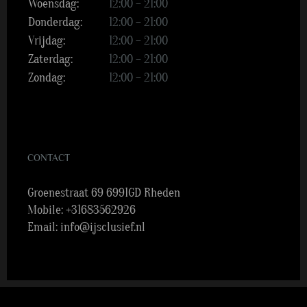
Woensdag:
12:00 – 21:00
Donderdag:
12:00 – 21:00
Vrijdag:
12:00 – 21:00
Zaterdag:
12:00 – 21:00
Zondag:
12:00 – 21:00
CONTACT
Groenestraat 69 6991GD Rheden
Mobile:
+31683562926
Email:
info@ijsclusief.nl