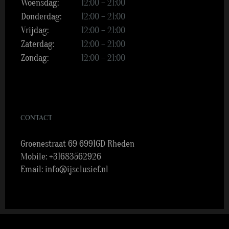
Woensdag:
12:00 – 21:00
Donderdag:
12:00 – 21:00
Vrijdag:
12:00 – 21:00
Zaterdag:
12:00 – 21:00
Zondag:
12:00 – 21:00
CONTACT
Groenestraat 69 6991GD Rheden
Mobile:
+31683562926
Email:
info@ijsclusief.nl