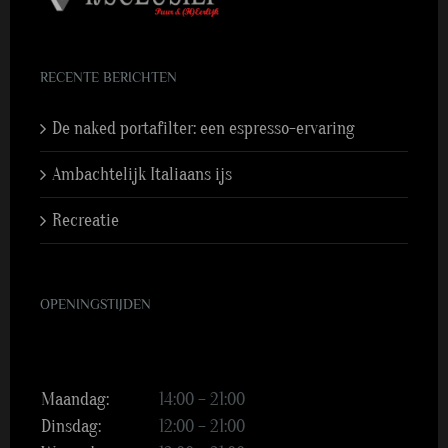
RECENTE BERICHTEN
De naked portafilter: een espresso-ervaring
Ambachtelijk Italiaans ijs
Recreatie
OPENINGSTIJDEN
Maandag:
14:00 – 21:00
Dinsdag:
12:00 – 21:00