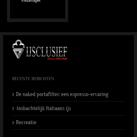
winkelwagen
RECENTE BERICHTEN
De naked portafilter: een espresso-ervaring
Ambachtelijk Italiaans ijs
Recreatie