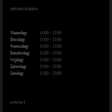
OPENINGSTIJDEN
Maandag:
14:00 – 21:00
Dinsdag:
12:00 – 21:00
Woensdag:
12:00 – 21:00
Donderdag:
12:00 – 21:00
Vrijdag:
12:00 – 21:00
Zaterdag:
12:00 – 21:00
Zondag:
12:00 – 21:00
CONTACT