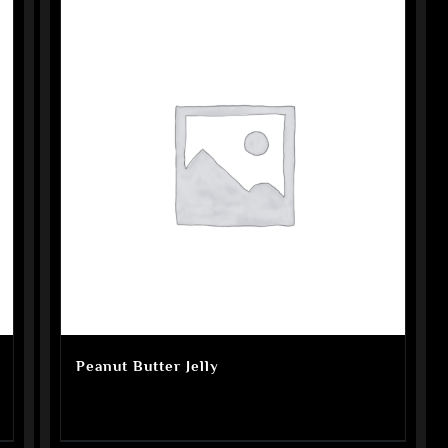
Peanut Butter Jelly