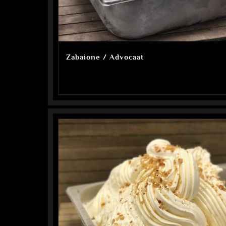
Zabaione / Advocaat