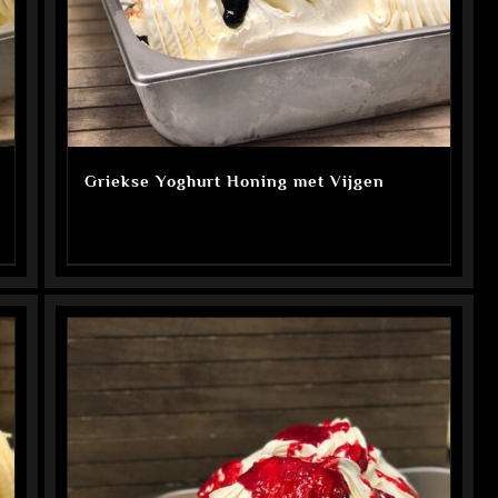
Griekse Yoghurt Honing met Vijgen