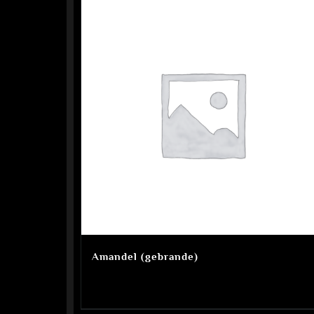
Amandel (gebrande)