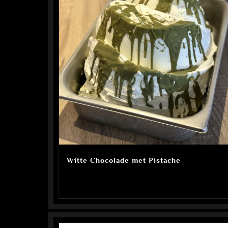
Witte Chocolade met Pistache