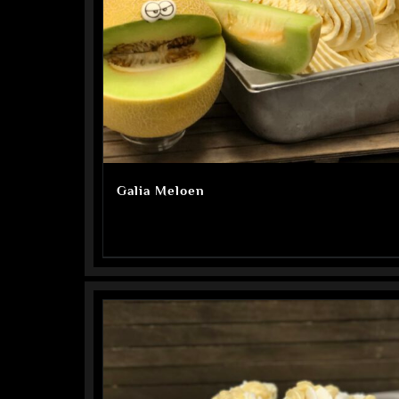
Galia Meloen