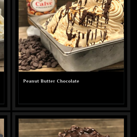
Peanut Butter Chocolate