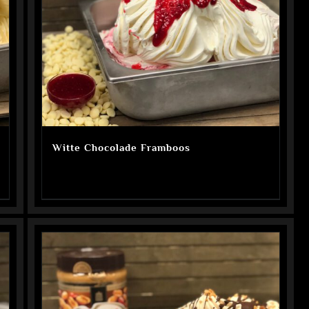
Witte Chocolade Framboos