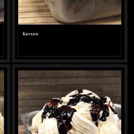
Kersen