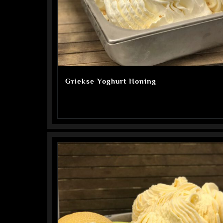
Griekse Yoghurt Honing