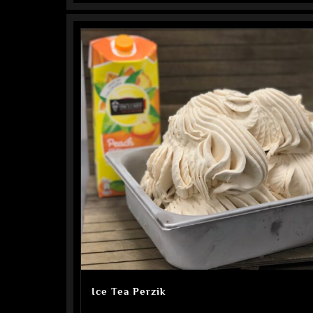
Ice Tea Perzik