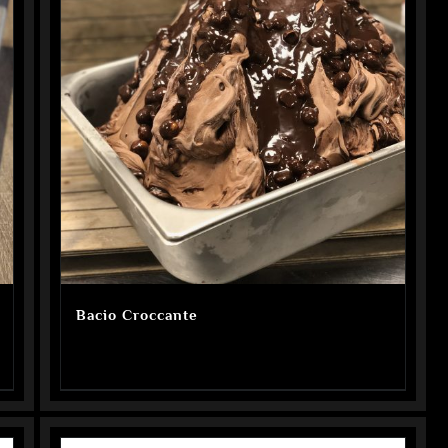
Bacio Croccante