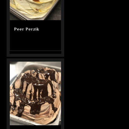
Peer Perzik