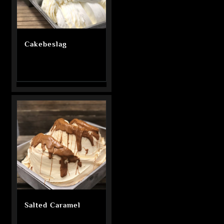
Cakebeslag
Salted Caramel