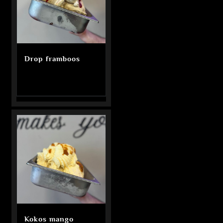
Drop framboos
Kokos mango