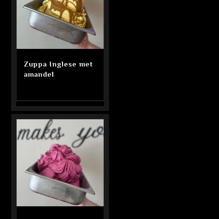
Zuppa Inglese met
amandel