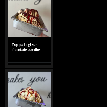
Zuppa Inglese
choclade aardbei