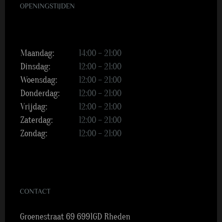
OPENINGSTIJDEN
Maandag:
14:00 – 21:00
Dinsdag:
12:00 – 21:00
Woensdag:
12:00 – 21:00
Donderdag:
12:00 – 21:00
Vrijdag:
12:00 – 21:00
Zaterdag:
12:00 – 21:00
Zondag:
12:00 – 21:00
CONTACT
Groenestraat 69 6991GD Rheden