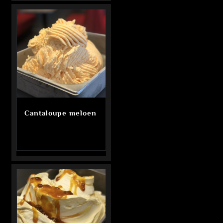
Cantaloupe meloen