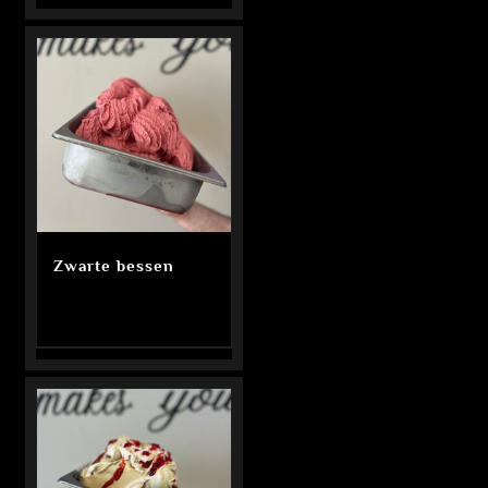
Zwarte bessen