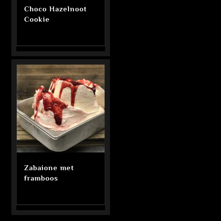
Choco Hazelnoot
Cookie
Zabaione met
framboos