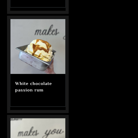
White chocolate
passion rum