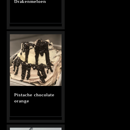
Drakenmeloen
Pistache chocolate
orange