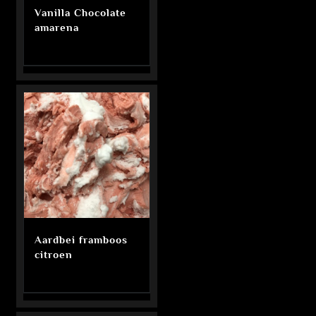
Vanilla Chocolate
amarena
Aardbei framboos
citroen