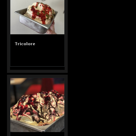
Tricolore