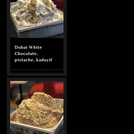
Dubai White
Chocolate,
pistache, kadayif