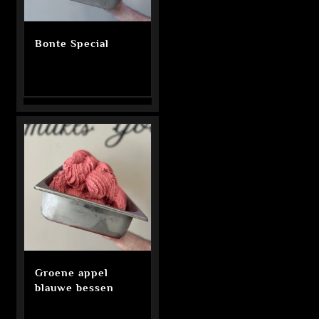
Bonte Special
Groene appel
blauwe bessen