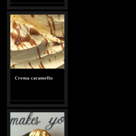
Crema caramello