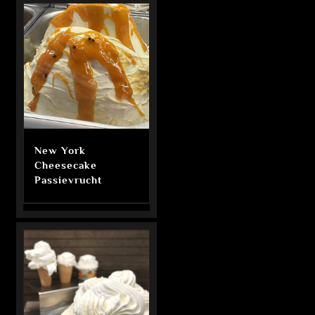
New York
Cheesecake
Passievrucht