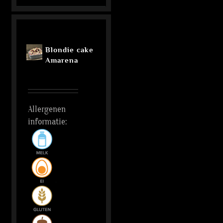
Blondie cake
Amarena
Allergenen
informatie: