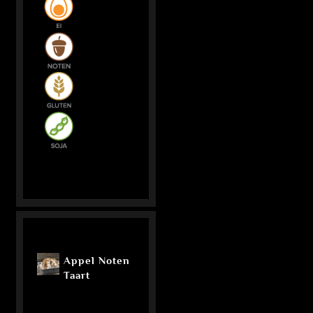
Appel Noten
Taart