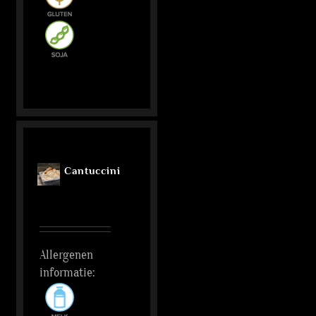
Cantuccini
Allergenen
informatie: