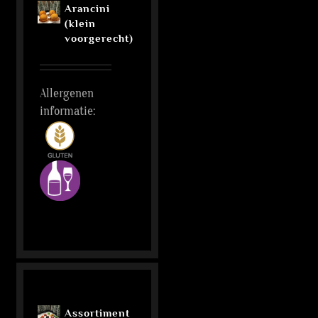
Arancini
(klein
voorgerecht)
Allergenen
informatie:
Assortiment