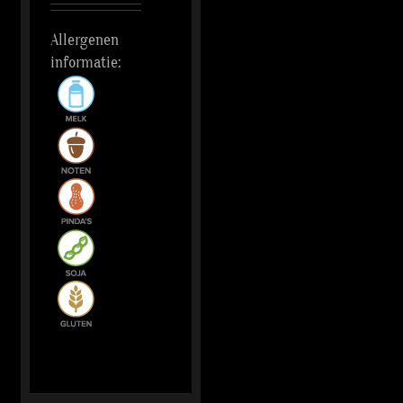
Allergenen
informatie: