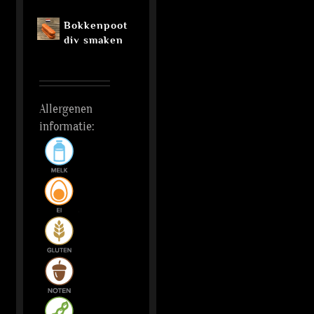
Bokkenpoot
div smaken
Allergenen
informatie: