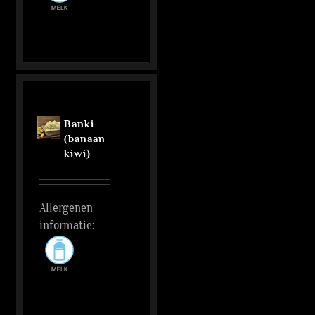
Banki
(banaan
kiwi)
Allergenen
informatie: