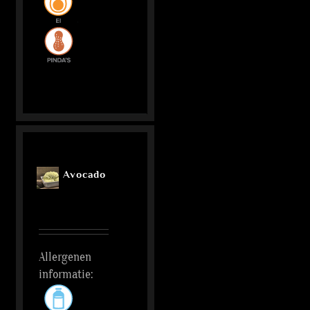
Avocado
Allergenen
informatie: