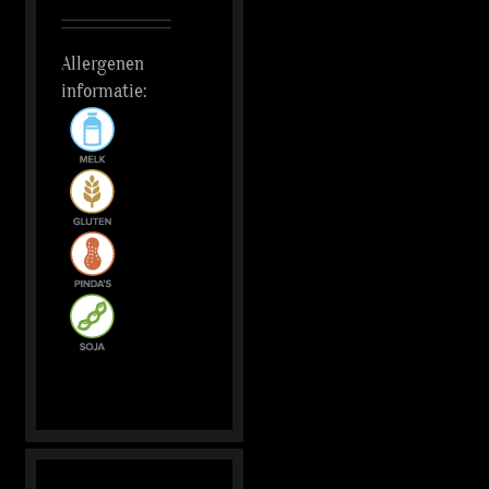
Allergenen
informatie: