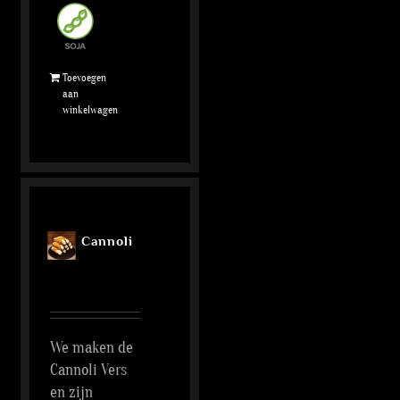
Toevoegen
aan
winkelwagen
Cannoli
We maken de
Cannoli Vers
en zijn