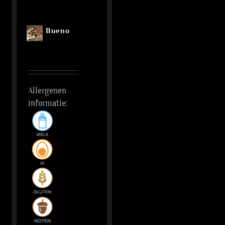
Bueno
Allergenen
informatie: