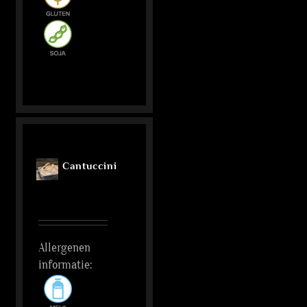
Cantuccini
Allergenen
informatie: