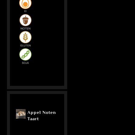
Appel Noten
Taart