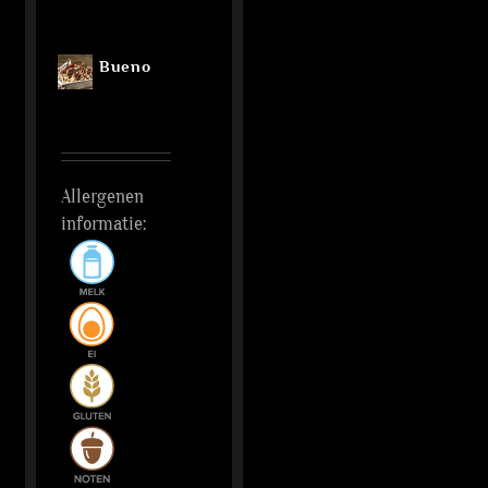
Bueno
Allergenen
informatie: