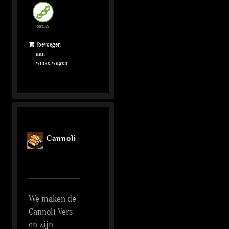
Toevoegen
aan
winkelwagen
Cannoli
We maken de
Cannoli Vers
en zijn