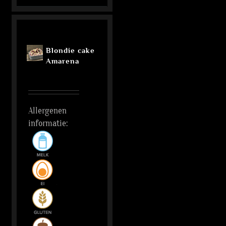
Blondie cake
Amarena
Allergenen
informatie: