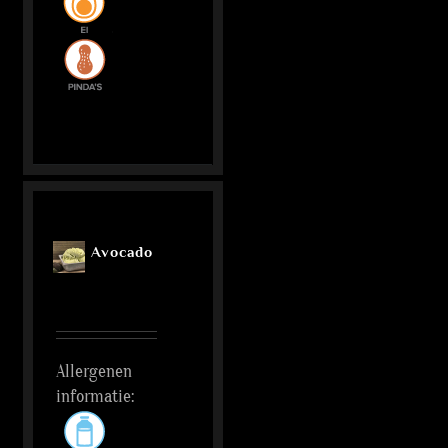
Avocado
Allergenen
informatie: