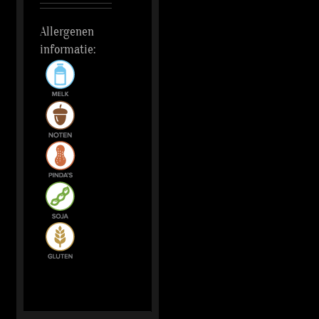
Allergenen
informatie: