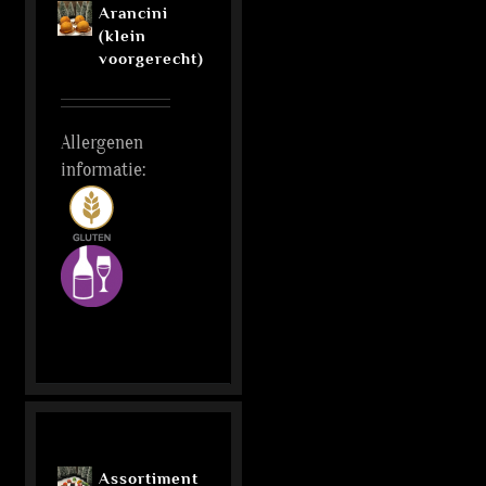
Arancini
(klein
voorgerecht)
Allergenen
informatie:
Assortiment