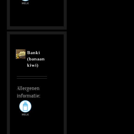
Banki
(banaan
kiwi)
Allergenen
informatie: