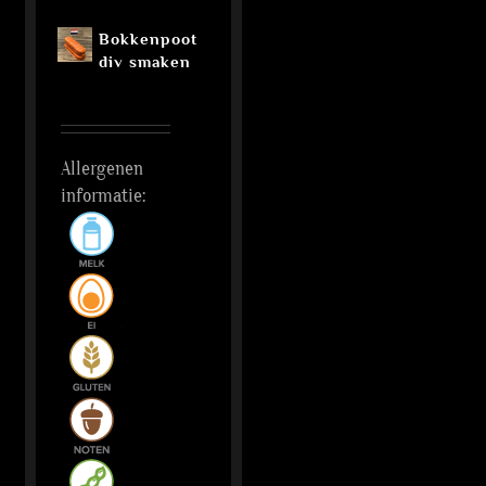
Bokkenpoot
div smaken
Allergenen
informatie: