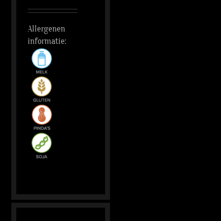
Allergenen
informatie: