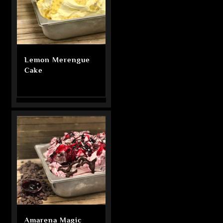
Lemon Merengue
Cake
Amarena Magic