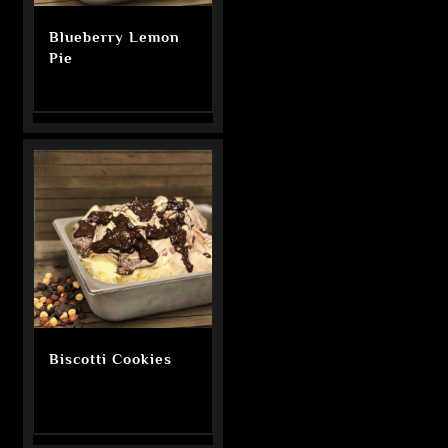
Blueberry Lemon
Pie
Biscotti Cookies