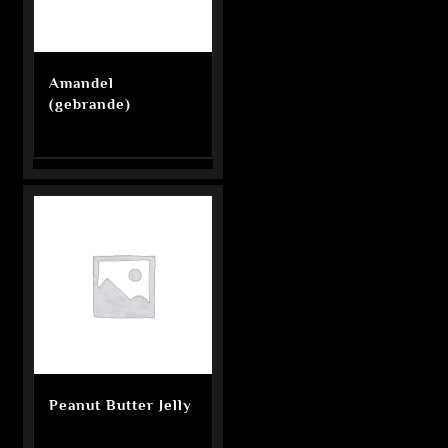
Amandel
(gebrande)
Peanut Butter Jelly