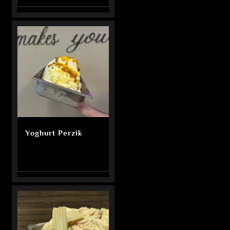
Yoghurt Perzik