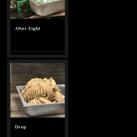
After Eight
Drop