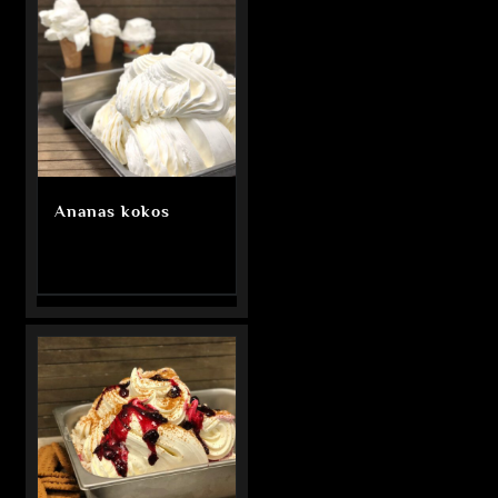
Ananas kokos