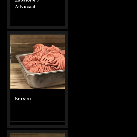
Advocaat
Kersen