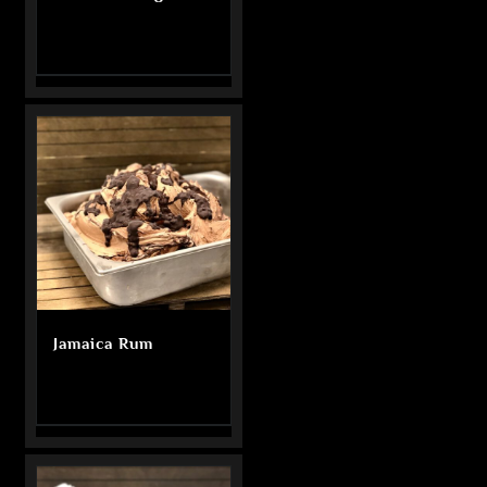
Jamaica Rum