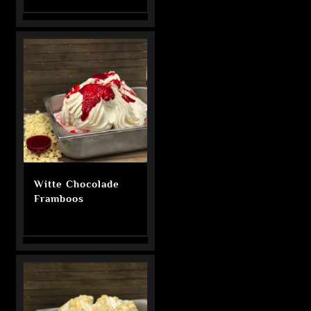
Witte Chocolade
Framboos