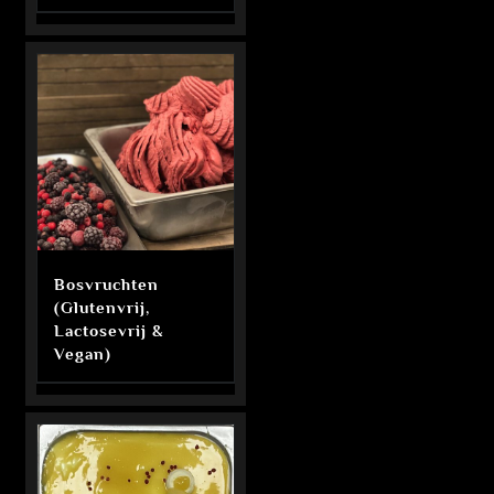
Bosvruchten
(Glutenvrij,
Lactosevrij &
Vegan)