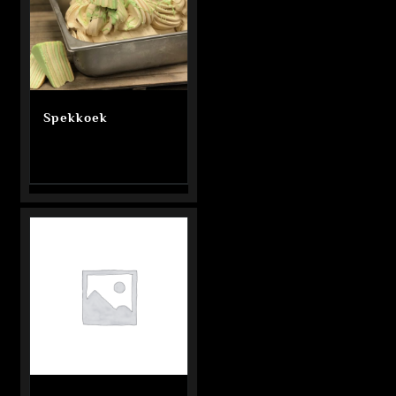
Spekkoek