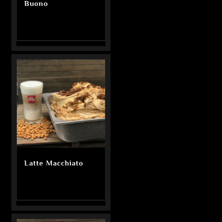
Buono
Latte Macchiato