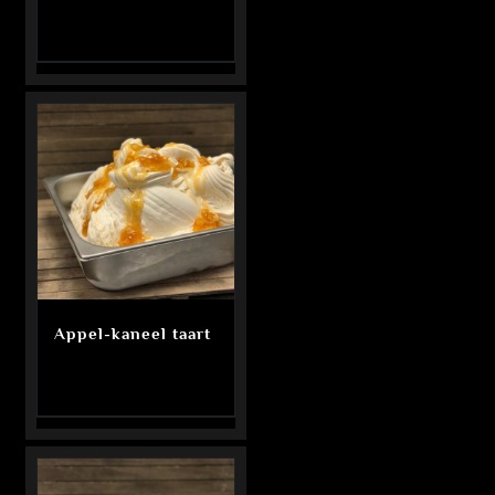
Appel-kaneel taart