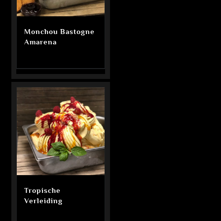
Monchou Bastogne
Amarena
Tropische
Verleiding