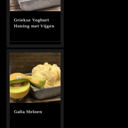
Griekse Yoghurt
Honing met Vijgen
Galia Meloen