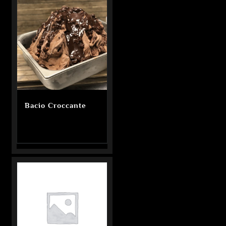
Bacio Croccante