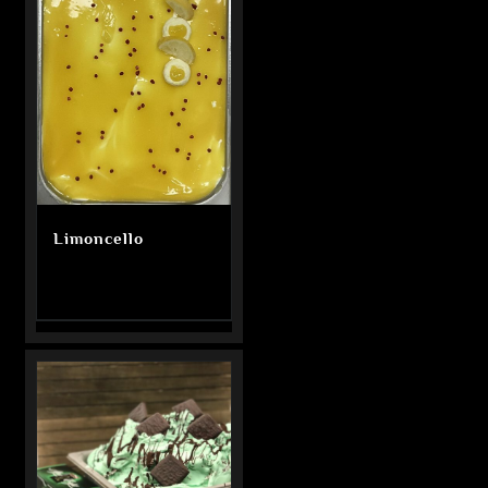
Limoncello