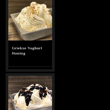
Griekse Yoghurt
Honing