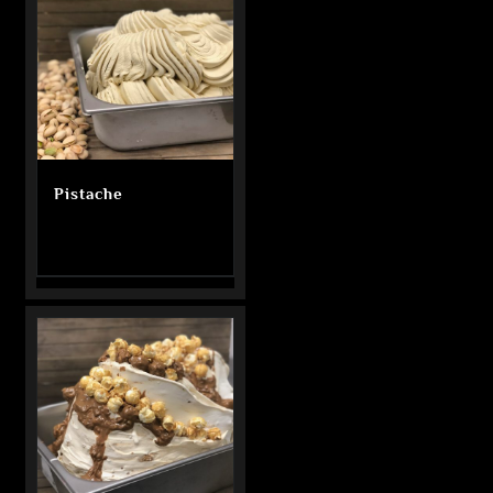
Pistache