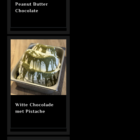
Peanut Butter
Chocolate
Witte Chocolade
met Pistache