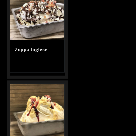
Zuppa Inglese