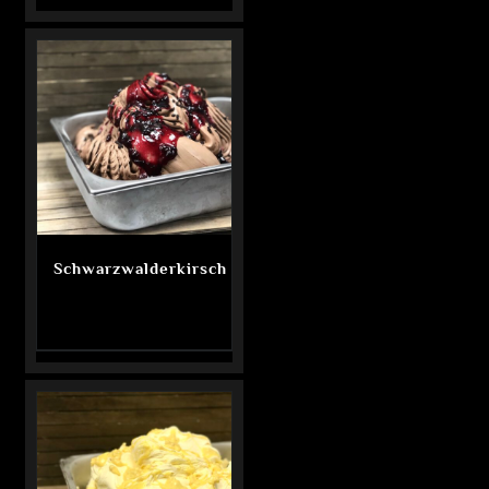
Schwarzwalderkirsch