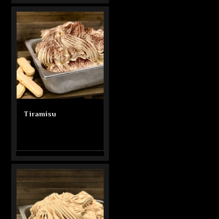
Tiramisu