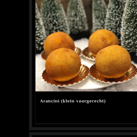
Arancini (klein voorgerecht)