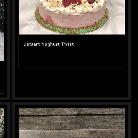
IJstaart Yoghurt Twist