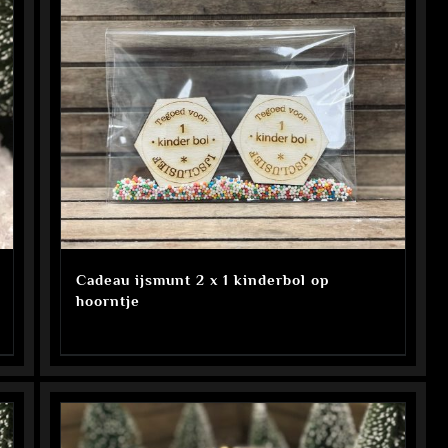
Cadeau ijsmunt 2 x 1 kinderbol op
hoorntje