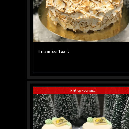
Tiramisu Taart
Niet op voorraad