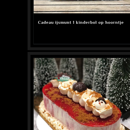
Cadeau ijsmunt 1 kinderbol op hoorntje