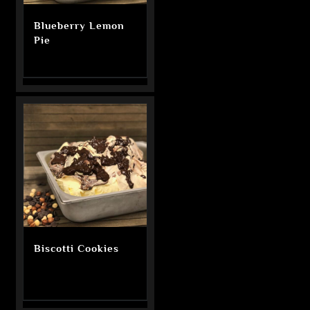
Blueberry Lemon
Pie
Biscotti Cookies