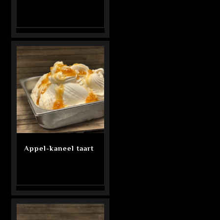
Appel-kaneel taart