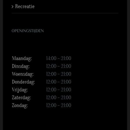
Recreatie
OPENINGSTIJDEN
Maandag:
14:00 – 21:00
Dinsdag:
12:00 – 21:00
Woensdag:
12:00 – 21:00
Donderdag:
12:00 – 21:00
Vrijdag:
12:00 – 21:00
Zaterdag:
12:00 – 21:00
Zondag:
12:00 – 21:00