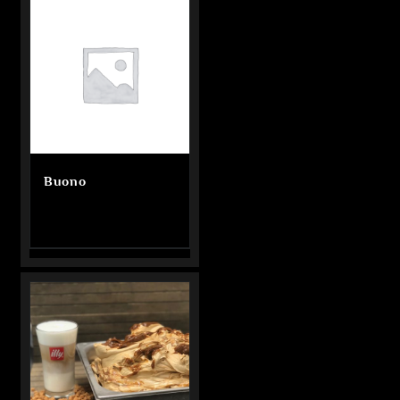
Buono