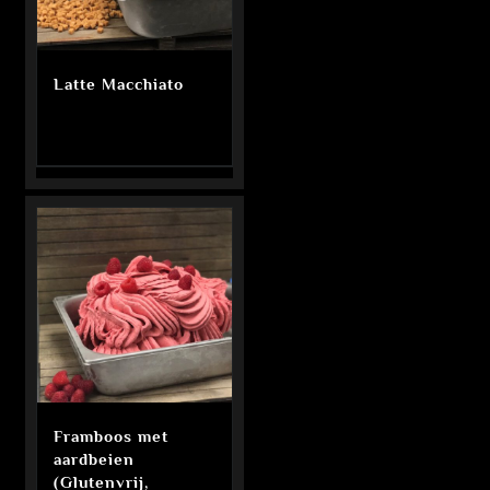
Latte Macchiato
Framboos met
aardbeien
(Glutenvrij,