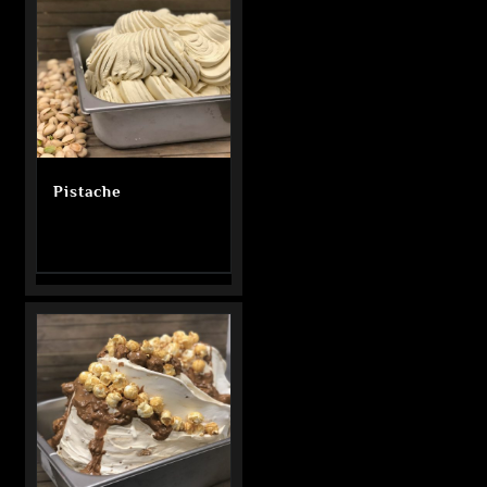
Pistache