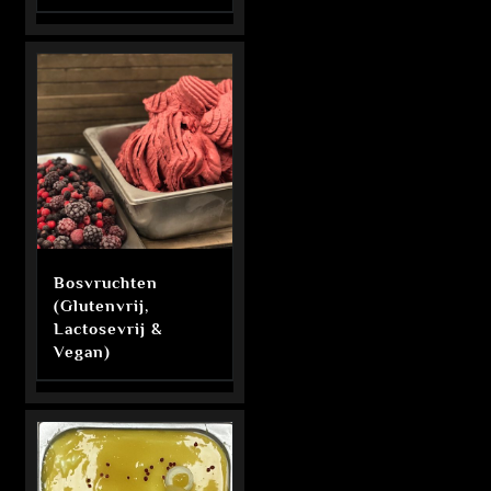
Bosvruchten
(Glutenvrij,
Lactosevrij &
Vegan)