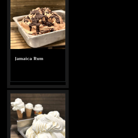
Jamaica Rum