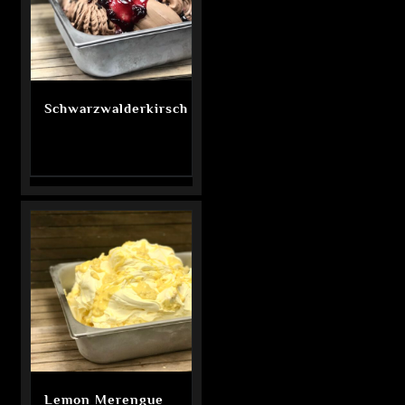
Schwarzwalderkirsch
Lemon Merengue