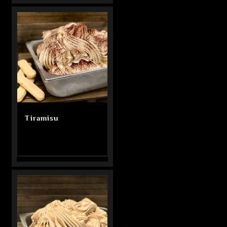
Tiramisu