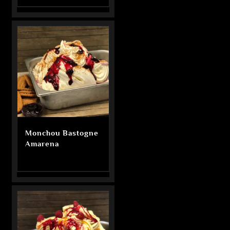
Monchou Bastogne
Amarena