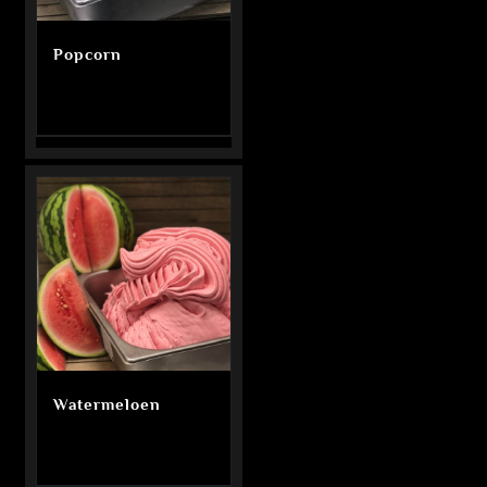
Popcorn
Watermeloen