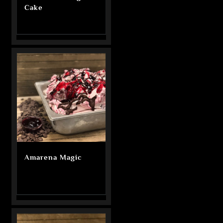
Cake
Amarena Magic