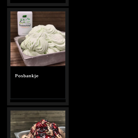
Posbankje