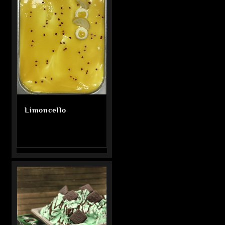
Limoncello