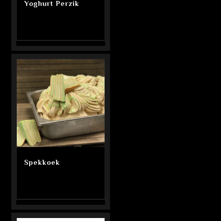
Yoghurt Perzik
Spekkoek