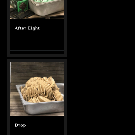
After Eight
Drop