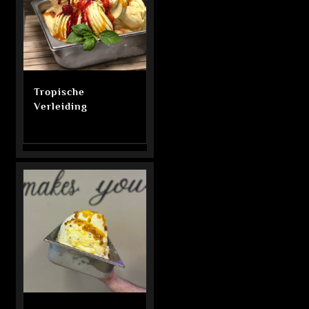
Tropische
Verleiding