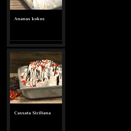
Ananas kokos
Cassata Siciliana